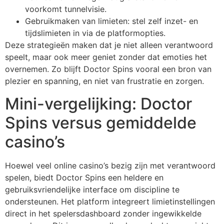
voorkomt tunnelvisie.
Gebruikmaken van limieten: stel zelf inzet- en
tijdslimieten in via de platformopties.
Deze strategieën maken dat je niet alleen verantwoord
speelt, maar ook meer geniet zonder dat emoties het
overnemen. Zo blijft Doctor Spins vooral een bron van
plezier en spanning, en niet van frustratie en zorgen.
Mini-vergelijking: Doctor
Spins versus gemiddelde
casino’s
Hoewel veel online casino’s bezig zijn met verantwoord
spelen, biedt Doctor Spins een heldere en
gebruiksvriendelijke interface om discipline te
ondersteunen. Het platform integreert limietinstellingen
direct in het spelersdashboard zonder ingewikkelde