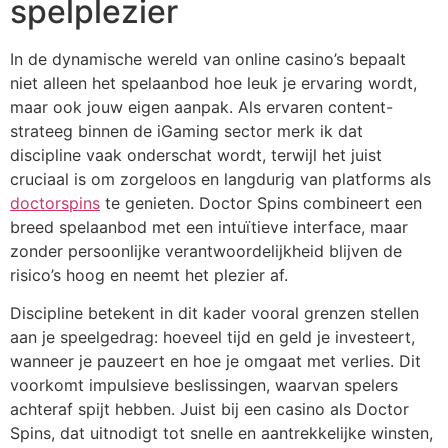
spelplezier
In de dynamische wereld van online casino’s bepaalt
niet alleen het spelaanbod hoe leuk je ervaring wordt,
maar ook jouw eigen aanpak. Als ervaren content-
strateeg binnen de iGaming sector merk ik dat
discipline vaak onderschat wordt, terwijl het juist
cruciaal is om zorgeloos en langdurig van platforms als
doctorspins
te genieten. Doctor Spins combineert een
breed spelaanbod met een intuïtieve interface, maar
zonder persoonlijke verantwoordelijkheid blijven de
risico’s hoog en neemt het plezier af.
Discipline betekent in dit kader vooral grenzen stellen
aan je speelgedrag: hoeveel tijd en geld je investeert,
wanneer je pauzeert en hoe je omgaat met verlies. Dit
voorkomt impulsieve beslissingen, waarvan spelers
achteraf spijt hebben. Juist bij een casino als Doctor
Spins, dat uitnodigt tot snelle en aantrekkelijke winsten,