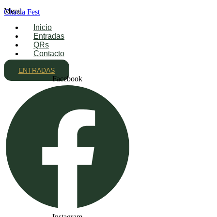
Menú
Chacla Fest
Inicio
Entradas
QRs
Contacto
ENTRADAS
Facebook
Instagram