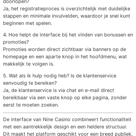
doorlopen?
Ja, het registratieproces is overzichtelijk met duidelijke
stappen en minimale invulvelden, waardoor je snel kunt
beginnen met spelen.
4. Hoe helpt de interface bij het vinden van bonussen en
promoties?
Promoties worden direct zichtbaar via banners op de
homepage en een aparte knop in het hoofdmenu, wat
makkelijk te volgen is.
5. Wat als ik hulp nodig heb? Is de klantenservice
eenvoudig te bereiken?
Ja, de klantenservice is via chat en e-mail direct
bereikbaar via een vaste knop op elke pagina, zonder
eerst te moeten zoeken.
De interface van Nine Casino combineert functionaliteit
met een aantrekkelijk design en een heldere structuur.
Dit maakt het platform geschikt voor een breed publiek,