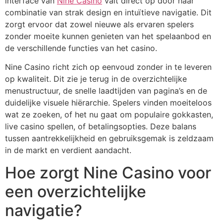
interface van
Nine Casino
valt direct op door haar
combinatie van strak design en intuïtieve navigatie. Dit
zorgt ervoor dat zowel nieuwe als ervaren spelers
zonder moeite kunnen genieten van het spelaanbod en
de verschillende functies van het casino.
Nine Casino richt zich op eenvoud zonder in te leveren
op kwaliteit. Dit zie je terug in de overzichtelijke
menustructuur, de snelle laadtijden van pagina’s en de
duidelijke visuele hiërarchie. Spelers vinden moeiteloos
wat ze zoeken, of het nu gaat om populaire gokkasten,
live casino spellen, of betalingsopties. Deze balans
tussen aantrekkelijkheid en gebruiksgemak is zeldzaam
in de markt en verdient aandacht.
Hoe zorgt Nine Casino voor
een overzichtelijke
navigatie?