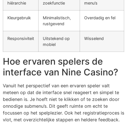
hiërarchie
zoekfunctie
menu’s
Kleurgebruik
Minimalistisch,
Overdadig en fel
rustgevend
Responsiviteit
Uitstekend op
Wisselend
mobiel
Hoe ervaren spelers de
interface van Nine Casino?
Vanuit het perspectief van een ervaren speler valt
meteen op dat de interface snel reageert en simpel te
bedienen is. Je hoeft niet te klikken of te zoeken door
onnodige submenu’s. Dit geeft ruimte om echt te
focussen op het spelplezier. Ook het registratieproces is
vlot, met overzichtelijke stappen en heldere feedback.