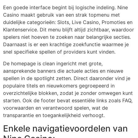
Een goede interface begint bij logische indeling. Nine
Casino maakt gebruik van een strak topmenu met
duidelijke categorieën: Slots, Live Casino, Promoties en
Klantenservice. Dit menu blijft altijd zichtbaar, waardoor
spelers niet hoeven te zoeken naar belangrijke secties.
Daarnaast is er een krachtige zoekfunctie waarmee je
snel specifieke spellen of providers kunt vinden.
De homepage is clean ingericht met grote,
aansprekende banners die actuele acties en nieuwe
spellen in de spotlight zetten. Direct daaronder vind je
populaire titels en nieuwkomers gegroepeerd in
overzichtelijke blokken, zodat je zonder omwegen kunt
starten. Ook de footer bevat essentiële links zoals FAQ,
voorwaarden en verantwoord spelen, wat de
transparantie en toegankelijkheid verhoogt.
Enkele navigatievoordelen van