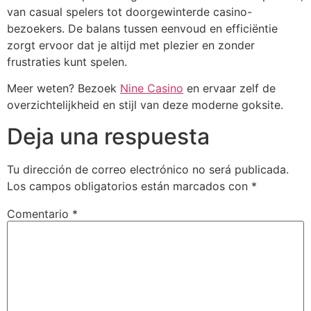
van casual spelers tot doorgewinterde casino-
bezoekers. De balans tussen eenvoud en efficiëntie
zorgt ervoor dat je altijd met plezier en zonder
frustraties kunt spelen.
Meer weten? Bezoek
Nine Casino
en ervaar zelf de
overzichtelijkheid en stijl van deze moderne goksite.
Deja una respuesta
Tu dirección de correo electrónico no será publicada.
Los campos obligatorios están marcados con
*
Comentario
*