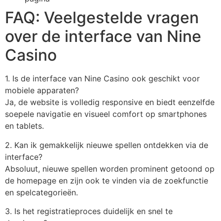
FAQ: Veelgestelde vragen
over de interface van Nine
Casino
1. Is de interface van Nine Casino ook geschikt voor
mobiele apparaten?
Ja, de website is volledig responsive en biedt eenzelfde
soepele navigatie en visueel comfort op smartphones
en tablets.
2. Kan ik gemakkelijk nieuwe spellen ontdekken via de
interface?
Absoluut, nieuwe spellen worden prominent getoond op
de homepage en zijn ook te vinden via de zoekfunctie
en spelcategorieën.
3. Is het registratieproces duidelijk en snel te