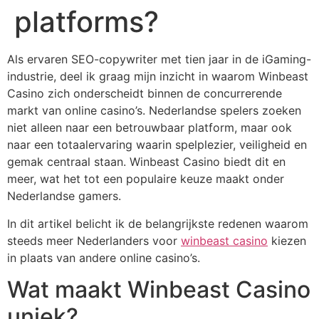
platforms?
Als ervaren SEO-copywriter met tien jaar in de iGaming-
industrie, deel ik graag mijn inzicht in waarom Winbeast
Casino zich onderscheidt binnen de concurrerende
markt van online casino’s. Nederlandse spelers zoeken
niet alleen naar een betrouwbaar platform, maar ook
naar een totaalervaring waarin spelplezier, veiligheid en
gemak centraal staan. Winbeast Casino biedt dit en
meer, wat het tot een populaire keuze maakt onder
Nederlandse gamers.
In dit artikel belicht ik de belangrijkste redenen waarom
steeds meer Nederlanders voor
winbeast casino
kiezen
in plaats van andere online casino’s.
Wat maakt Winbeast Casino
uniek?