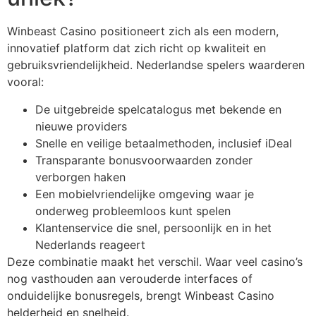
Winbeast Casino positioneert zich als een modern,
innovatief platform dat zich richt op kwaliteit en
gebruiksvriendelijkheid. Nederlandse spelers waarderen
vooral:
De uitgebreide spelcatalogus met bekende en
nieuwe providers
Snelle en veilige betaalmethoden, inclusief iDeal
Transparante bonusvoorwaarden zonder
verborgen haken
Een mobielvriendelijke omgeving waar je
onderweg probleemloos kunt spelen
Klantenservice die snel, persoonlijk en in het
Nederlands reageert
Deze combinatie maakt het verschil. Waar veel casino’s
nog vasthouden aan verouderde interfaces of
onduidelijke bonusregels, brengt Winbeast Casino
helderheid en snelheid.