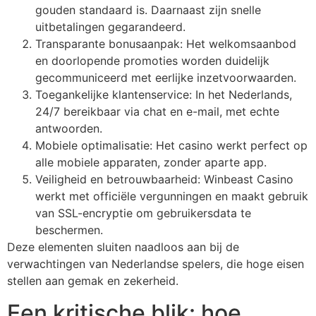
gouden standaard is. Daarnaast zijn snelle
uitbetalingen gegarandeerd.
Transparante bonusaanpak: Het welkomsaanbod
en doorlopende promoties worden duidelijk
gecommuniceerd met eerlijke inzetvoorwaarden.
Toegankelijke klantenservice: In het Nederlands,
24/7 bereikbaar via chat en e-mail, met echte
antwoorden.
Mobiele optimalisatie: Het casino werkt perfect op
alle mobiele apparaten, zonder aparte app.
Veiligheid en betrouwbaarheid: Winbeast Casino
werkt met officiële vergunningen en maakt gebruik
van SSL-encryptie om gebruikersdata te
beschermen.
Deze elementen sluiten naadloos aan bij de
verwachtingen van Nederlandse spelers, die hoge eisen
stellen aan gemak en zekerheid.
Een kritische blik: hoe