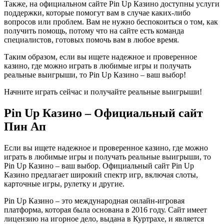
Также, на официальном сайте Pin Up Казино доступны услуги
поддержки, которые помогут вам в случае каких-либо
вопросов или проблем. Вам не нужно беспокоиться о том, как
получить помощь, потому что на сайте есть команда
специалистов, готовых помочь вам в любое время.
Таким образом, если вы ищете надежное и проверенное
казино, где можно играть в любимые игры и получать
реальные выигрыши, то Pin Up Казино – ваш выбор!
Начните играть сейчас и получайте реальные выигрыши!
Pin Up Казино – Официальный сайт
Пин Ап
Если вы ищете надежное и проверенное казино, где можно
играть в любимые игры и получать реальные выигрыши, то
Pin Up Казино – ваш выбор. Официальный сайт Pin Up
Казино предлагает широкий спектр игр, включая слоты,
карточные игры, рулетку и другие.
Pin Up Казино – это международная онлайн-игровая
платформа, которая была основана в 2016 году. Сайт имеет
лицензию на игорное дело, выдана в Куртрахе, и является