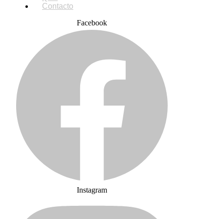
Contacto
Facebook
Instagram