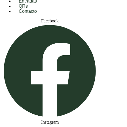
Entradas
QRs
Contacto
Facebook
Instagram