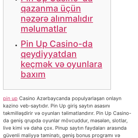
qazanma üçün
nəzərə alınmalıdır
məlumatlar
Pin Up Casino-da
qeydiyyatdan
keçmək və oyunlara
baxım
pin up
Casino Azərbaycanda populyarlaşan onlayn
kazino veb-saytıdır. Pin Up giriş saytın asasını
təkmilləşdirir və oyunları təlimatlandırır. Pin Up Casino-
da geniş qrupda oyunlar mövcuddur, məsələn, slotlar,
live kimi və daha çox. Pinup saytın faydaları arasında
güvenli maliyyə təminatı, geniş bonus programı və