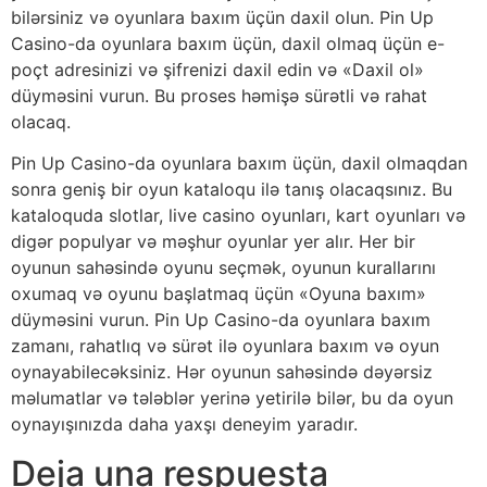
bilərsiniz və oyunlara baxım üçün daxil olun. Pin Up
Casino-da oyunlara baxım üçün, daxil olmaq üçün e-
poçt adresinizi və şifrenizi daxil edin və «Daxil ol»
düyməsini vurun. Bu proses həmişə sürətli və rahat
olacaq.
Pin Up Casino-da oyunlara baxım üçün, daxil olmaqdan
sonra geniş bir oyun kataloqu ilə tanış olacaqsınız. Bu
kataloquda slotlar, live casino oyunları, kart oyunları və
digər populyar və məşhur oyunlar yer alır. Her bir
oyunun sahəsində oyunu seçmək, oyunun kurallarını
oxumaq və oyunu başlatmaq üçün «Oyuna baxım»
düyməsini vurun. Pin Up Casino-da oyunlara baxım
zamanı, rahatlıq və sürət ilə oyunlara baxım və oyun
oynayabilecəksiniz. Hər oyunun sahəsində dəyərsiz
məlumatlar və tələblər yerinə yetirilə bilər, bu da oyun
oynayışınızda daha yaxşı deneyim yaradır.
Deja una respuesta