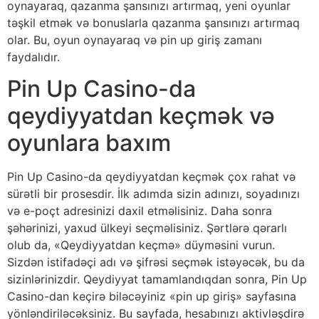
oynayaraq, qazanma şansınızı artırmaq, yeni oyunlar
təşkil etmək və bonuslarla qazanma şansınızı artırmaq
olar. Bu, oyun oynayaraq və pin up giriş zamanı
faydalıdır.
Pin Up Casino-da
qeydiyyatdan keçmək və
oyunlara baxım
Pin Up Casino-da qeydiyyatdan keçmək çox rahat və
sürətli bir prosesdir. İlk adımda sizin adınızı, soyadınızı
və e-poçt adresinizi daxil etməlisiniz. Daha sonra
şəhərinizi, yaxud ülkeyi seçməlisiniz. Şərtlərə qərarlı
olub da, «Qeydiyyatdan keçmə» düyməsini vurun.
Sizdən istifadəçi adı və şifrəsi seçmək istəyəcək, bu da
sizinlərinizdir. Qeydiyyat tamamlandıqdan sonra, Pin Up
Casino-dan keçirə biləcəyiniz «pin up giriş» sayfasına
yönləndiriləcəksiniz. Bu sayfada, hesabınızı aktivləşdirə