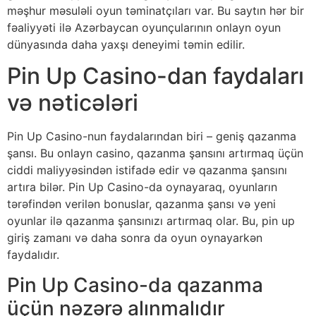
məşhur məsuləli oyun təminatçıları var. Bu saytın hər bir
fəaliyyəti ilə Azərbaycan oyunçularının onlayn oyun
dünyasında daha yaxşı deneyimi təmin edilir.
Pin Up Casino-dan faydaları
və nəticələri
Pin Up Casino-nun faydalarından biri – geniş qazanma
şansı. Bu onlayn casino, qazanma şansını artırmaq üçün
ciddi maliyyəsindən istifadə edir və qazanma şansını
artıra bilər. Pin Up Casino-da oynayaraq, oyunların
tərəfindən verilən bonuslar, qazanma şansı və yeni
oyunlar ilə qazanma şansınızı artırmaq olar. Bu, pin up
giriş zamanı və daha sonra da oyun oynayarkən
faydalıdır.
Pin Up Casino-da qazanma
üçün nəzərə alınmalıdır