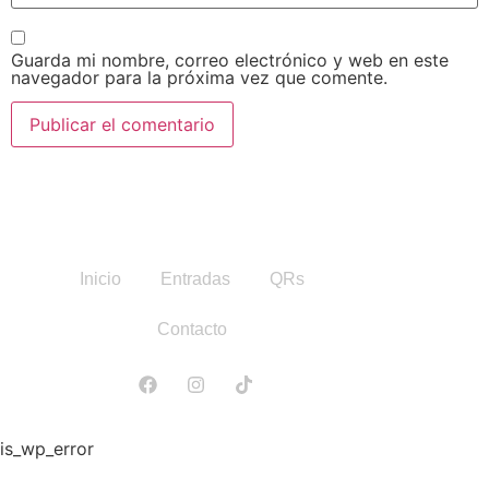
Guarda mi nombre, correo electrónico y web en este
navegador para la próxima vez que comente.
Inicio
Entradas
QRs
Contacto
is_wp_error