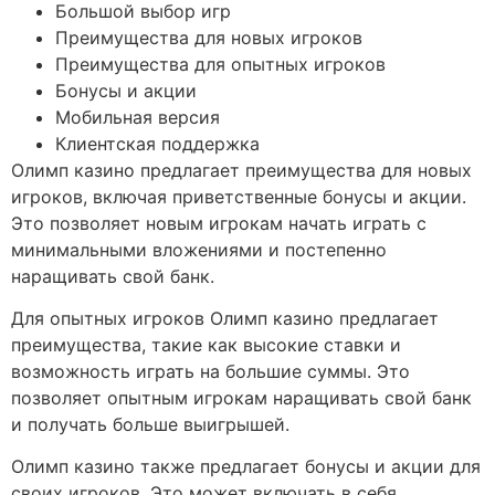
Большой выбор игр
Преимущества для новых игроков
Преимущества для опытных игроков
Бонусы и акции
Мобильная версия
Клиентская поддержка
Олимп казино предлагает преимущества для новых
игроков, включая приветственные бонусы и акции.
Это позволяет новым игрокам начать играть с
минимальными вложениями и постепенно
наращивать свой банк.
Для опытных игроков Олимп казино предлагает
преимущества, такие как высокие ставки и
возможность играть на большие суммы. Это
позволяет опытным игрокам наращивать свой банк
и получать больше выигрышей.
Олимп казино также предлагает бонусы и акции для
своих игроков. Это может включать в себя