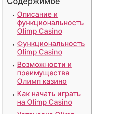
Содержимое
Описание и
функциональность
Olimp Casino
Функциональность
Olimp Casino
Возможности и
преимущества
Олимп казино
Как начать играть
на Olimp Casino