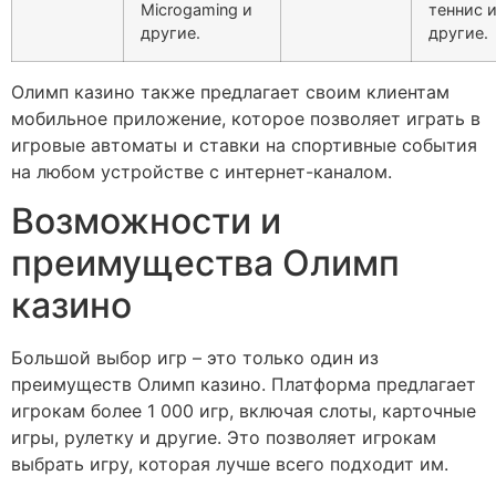
Microgaming и
теннис 
другие.
другие.
Олимп казино также предлагает своим клиентам
мобильное приложение, которое позволяет играть в
игровые автоматы и ставки на спортивные события
на любом устройстве с интернет-каналом.
Возможности и
преимущества Олимп
казино
Большой выбор игр – это только один из
преимуществ Олимп казино. Платформа предлагает
игрокам более 1 000 игр, включая слоты, карточные
игры, рулетку и другие. Это позволяет игрокам
выбрать игру, которая лучше всего подходит им.