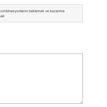
in kombinasyonlarını beklemek ve kazanma
rmak