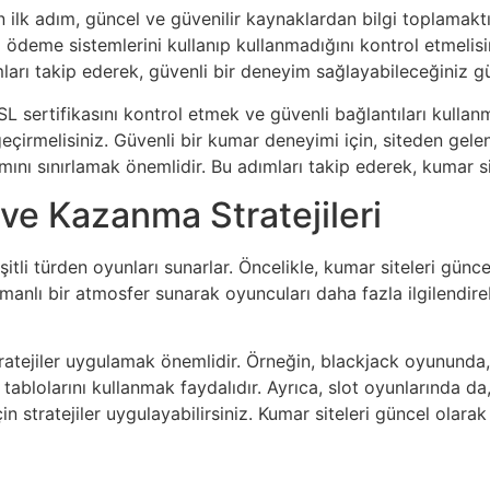
n ilk adım, güncel ve güvenilir kaynaklardan bilgi toplamaktır
i ödeme sistemlerini kullanıp kullanmadığını kontrol etmelisin
mları takip ederek, güvenli bir deneyim sağlayabileceğiniz gün
L sertifikasını kontrol etmek ve güvenli bağlantıları kullanm
eçirmelisiniz. Güvenli bir kumar deneyimi için, siteden gel
ını sınırlamak önemlidir. Bu adımları takip ederek, kumar site
 ve Kazanma Stratejileri
tli türden oyunları sunarlar. Öncelikle, kumar siteleri güncel
manlı bir atmosfer sunarak oyuncuları daha fazla ilgilendirebi
i stratejiler uygulamak önemlidir. Örneğin, blackjack oyununda
tablolarını kullanmak faydalıdır. Ayrıca, slot oyunlarında da
 stratejiler uygulayabilirsiniz. Kumar siteleri güncel olarak b