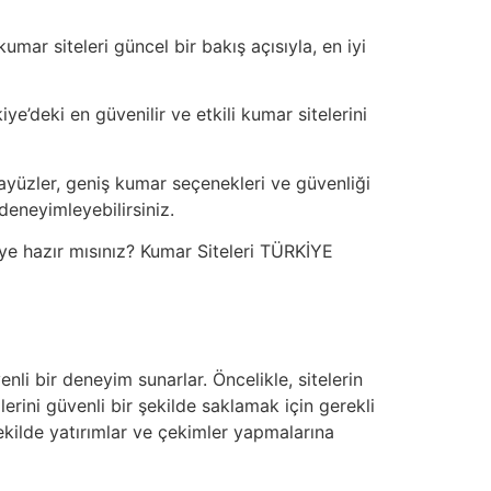
umar siteleri güncel bir bakış açısıyla, en iyi
e’deki en güvenilir ve etkili kumar sitelerini
arayüzler, geniş kumar seçenekleri ve güvenliği
deneyimleyebilirsiniz.
meye hazır mısınız? Kumar Siteleri TÜRKİYE
venli bir deneyim sunarlar. Öncelikle, sitelerin
ilerini güvenli bir şekilde saklamak için gerekli
r şekilde yatırımlar ve çekimler yapmalarına