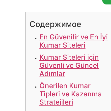
Содержимое
En Güvenilir ve En İyi
Kumar Siteleri
Kumar Siteleri için
Güvenli ve Güncel
Adımlar
Önerilen Kumar
Tipleri ve Kazanma
Stratejileri