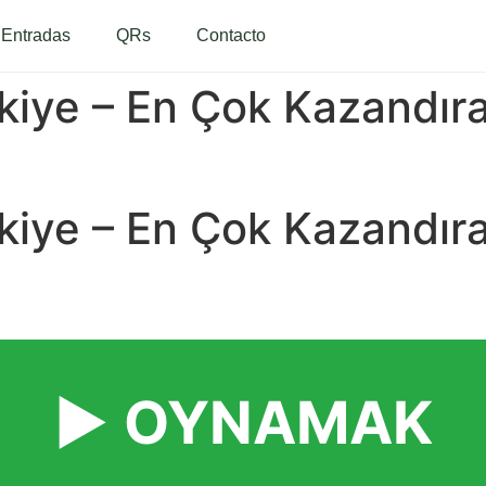
Entradas
QRs
Contacto
rkiye – En Çok Kazandır
rkiye – En Çok Kazandır
▶️ OYNAMAK