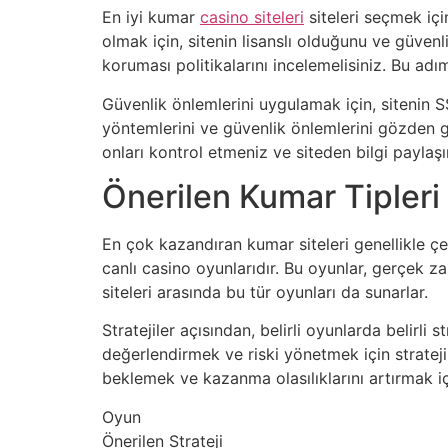
En iyi kumar
casino siteleri
siteleri seçmek içi
olmak için, sitenin lisanslı olduğunu ve güvenl
koruması politikalarını incelemelisiniz. Bu adı
Güvenlik önlemlerini uygulamak için, sitenin SS
yöntemlerini ve güvenlik önlemlerini gözden g
onları kontrol etmeniz ve siteden bilgi paylaşım
Önerilen Kumar Tipleri
En çok kazandıran kumar siteleri genellikle çeşi
canlı casino oyunlarıdır. Bu oyunlar, gerçek za
siteleri arasında bu tür oyunları da sunarlar.
Stratejiler açısından, belirli oyunlarda belirl
değerlendirmek ve riski yönetmek için strateji 
beklemek ve kazanma olasılıklarını artırmak için
Oyun
Önerilen Strateji