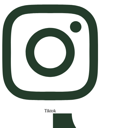
Tiktok