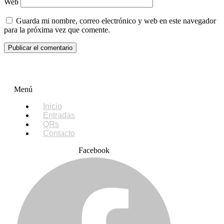
Web
Guarda mi nombre, correo electrónico y web en este navegador
para la próxima vez que comente.
Menú
Inicio
Entradas
QRs
Contacto
Facebook