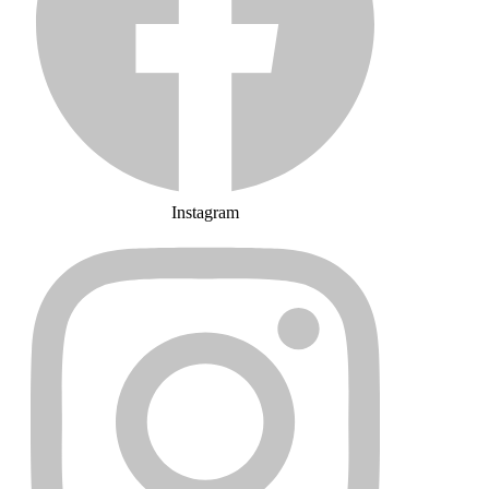
Instagram