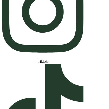
Tiktok