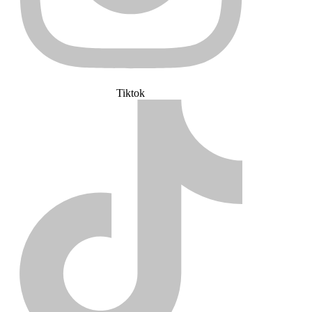
Tiktok