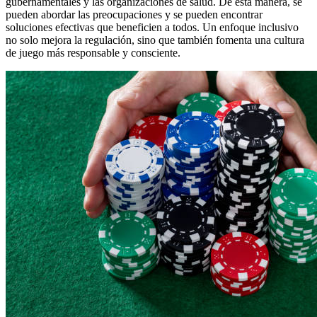
gubernamentales y las organizaciones de salud. De esta manera, se
pueden abordar las preocupaciones y se pueden encontrar
soluciones efectivas que beneficien a todos. Un enfoque inclusivo
no solo mejora la regulación, sino que también fomenta una cultura
de juego más responsable y consciente.