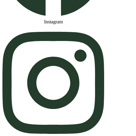
Instagram