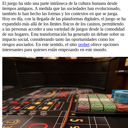
El juego ha sido una parte intrínseca de la cultura humana desde
tiempos antiguos. A medida que las sociedades han evolucionado,
también lo han hecho las formas y los contextos en que se juega.
Hoy en día, con la llegada de las plataformas digitales, el juego se ha
expandido más allá de los límites físicos de los casinos, permitiendo
a las personas acceder a una variedad de juegos desde la comodidad
de sus hogares. Esta transformación ha generado un debate sobre su
impacto social, considerando tanto las oportunidades como los
riesgos asociados. En este sentido, el sitio
orobet
ofrece opciones
interesantes para quienes están empezando en este mundo.