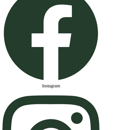
Instagram