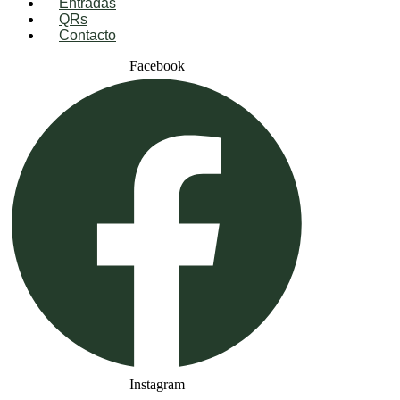
Entradas
QRs
Contacto
Facebook
Instagram