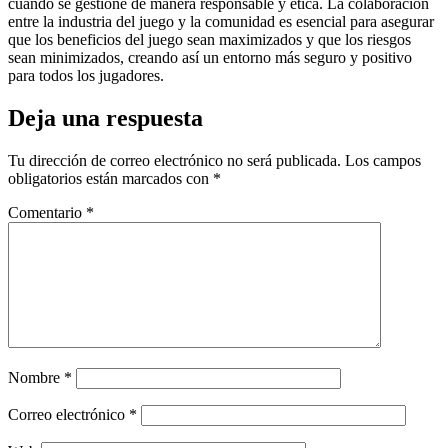
cuando se gestione de manera responsable y ética. La colaboración
entre la industria del juego y la comunidad es esencial para asegurar
que los beneficios del juego sean maximizados y que los riesgos
sean minimizados, creando así un entorno más seguro y positivo
para todos los jugadores.
Deja una respuesta
Tu dirección de correo electrónico no será publicada.
Los campos
obligatorios están marcados con
*
Comentario
*
Nombre
*
Correo electrónico
*