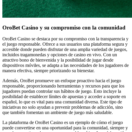
OroBet Casino y su compromiso con la comunidad
OroBet Casino se destaca por su compromiso con la transparencia y
el juego responsable. Ofrece a sus usuarios una plataforma segura y
accesible donde pueden disfrutar de una amplia variedad de juegos,
incluidos tragamonedas y opciones de casino en vivo. Con un
atractivo bono de bienvenida y la posibilidad de jugar desde
dispositivos móviles, se adapta a las necesidades de los jugadores de
manera efectiva, siempre priorizando su bienestar.
Además, OroBet promueve un enfoque proactivo hacia el juego
responsable, proporcionando herramientas y recursos para que los
jugadores puedan controlar sus hábitos de juego. Esto incluye la
posibilidad de establecer límites de apuestas y acceder a soporte en
español, lo que es vital para una comunidad diversa. Este tipo de
iniciativas no solo ayudan a prevenir problemas de adicción, sino
que también fomentan un ambiente de juego más saludable.
La plataforma de OroBet Casino es un ejemplo de cómo el juego
puede convertirse en una oportunidad para la comunidad, siempre y