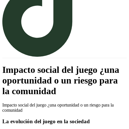
Impacto social del juego ¿una
oportunidad o un riesgo para
la comunidad
Impacto social del juego ¿una oportunidad o un riesgo para la
comunidad
La evolución del juego en la sociedad