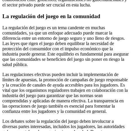
el sector privado puede ser crucial en esta lucha.
La regulación del juego en la comunidad
La regulación del juego es un tema candente en muchas
comunidades, ya que un enfoque adecuado puede marcar la
diferencia entre un entorno de juego seguro y uno lleno de riesgos.
Las leyes que rigen el juego deben equilibrar la necesidad de
protección del consumidor con el impulso económico que la
industria puede generar. Este equilibrio es fundamental para asegurar
que las comunidades se beneficien del juego sin poner en riesgo la
salud pública.
Las regulaciones efectivas pueden incluir la implementación de
límites de apuestas, la promoción de campañas de juego responsable
y la creación de canales de ayuda accesibles para los jugadores. Es
vital que los organismos reguladores trabajen en colaboración con la
industria del juego para garantizar que las normas sean
comprendidas y aplicadas de manera efectiva. La transparencia en
las operaciones de juego también es esencial para fomentar la
confianza entre los jugadores y la comunidad en general.
Los debates sobre la regulación del juego deben involucrar a
diversas partes interesadas, incluidos los jugadores, las autoridades