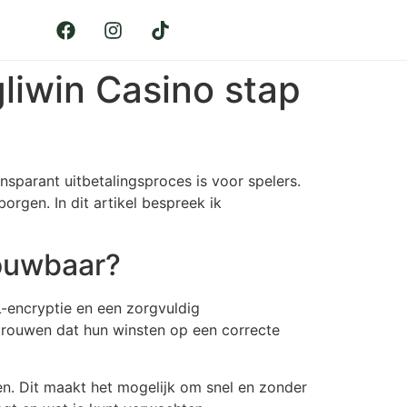
gliwin Casino stap
ansparant uitbetalingsproces is voor spelers.
rgen. In dit artikel bespreek ik
rouwbaar?
L-encryptie en een zorgvuldig
ertrouwen dat hun winsten op een correcte
n. Dit maakt het mogelijk om snel en zonder