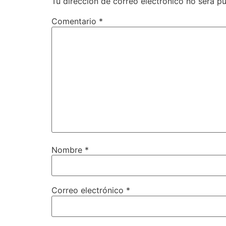
Tu dirección de correo electrónico no será pu
Comentario
*
Nombre
*
Correo electrónico
*