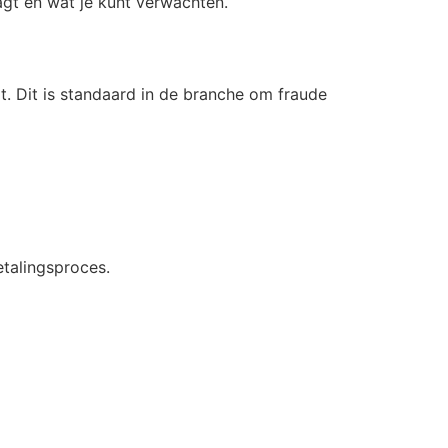
agt en wat je kunt verwachten.
it. Dit is standaard in de branche om fraude
talingsproces.