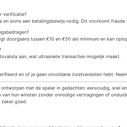
verificatie?
res en soms een betalingsbewijs nodig. Dit voorkomt fraud
ingsbedragen?
igt doorgaans tussen €10 en €50 als minimum en kan oplop
?
tovaluta aan, wat ultrasnelle transacties mogelijk maakt.
verifieerd en of je geen onvoldane inzetvereisten hebt. Neem
s ontworpen met de speler in gedachten: eenvoudig, snel en
 van hun winsten zonder onnodige vertragingen of onduid
n zeker goed.