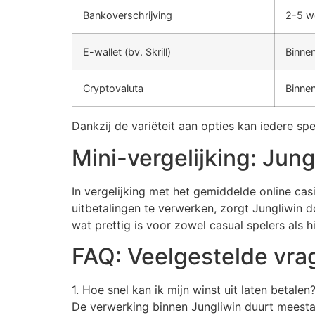
Bankoverschrijving
2-5 w
E-wallet (bv. Skrill)
Binnen
Cryptovaluta
Binnen
Dankzij de variëteit aan opties kan iedere spe
Mini-vergelijking: Jung
In vergelijking met het gemiddelde online cas
uitbetalingen te verwerken, zorgt Jungliwin d
wat prettig is voor zowel casual spelers als hi
FAQ: Veelgestelde vrag
1. Hoe snel kan ik mijn winst uit laten betalen
De verwerking binnen Jungliwin duurt meestal 