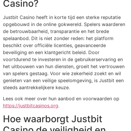
Casino?
Justbit Casino heeft in korte tijd een sterke reputatie
opgebouwd in de online gokwereld. Spelers waarderen
de betrouwbaarheid, transparantie en het brede
spelaanbod. Dit is niet zonder reden: het platform
beschikt over officiële licenties, geavanceerde
beveiliging en een klantgericht beleid. Door
voortdurend te investeren in de gebruikerservaring en
het uitbouwen van hun diensten, groeit het vertrouwen
van spelers gestaag. Voor wie zekerheid zoekt en wil
genieten van een veilige speelomgeving, is Justbit een
steeds aantrekkelijkere keuze.
Lees ook meer over hun aanbod en voorwaarden op
https://justbitcasinos.org
.
Hoe waarborgt Justbit
Casino de veiligheid en