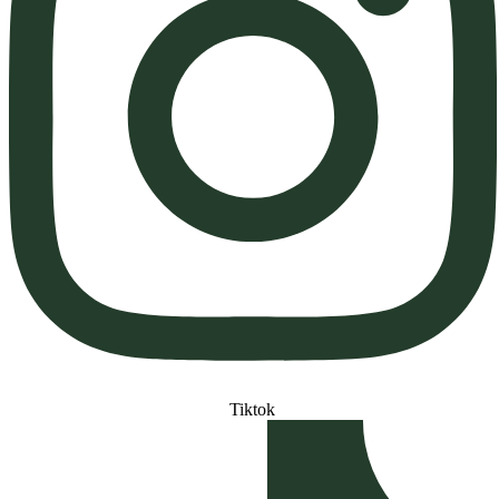
Tiktok