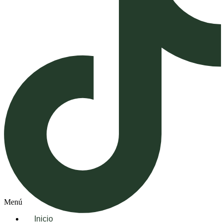
Menú
Inicio