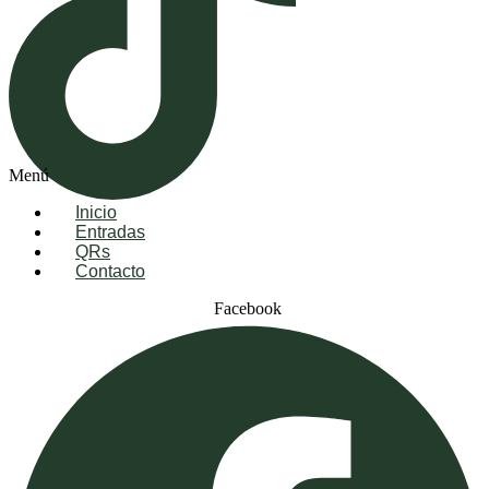
Menú
Inicio
Entradas
QRs
Contacto
Facebook