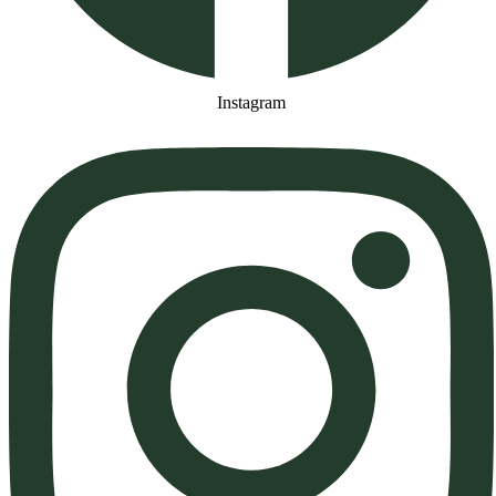
Instagram