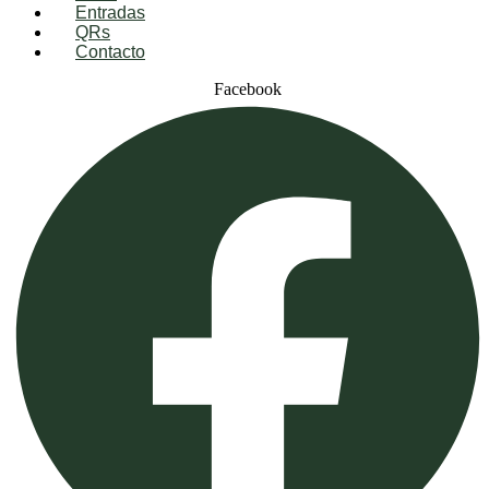
Entradas
QRs
Contacto
Facebook