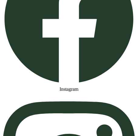
Instagram