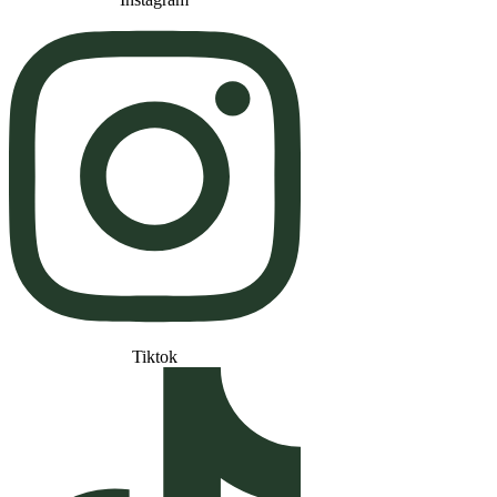
Tiktok