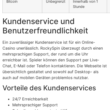
Bitcoin
Unbegrenzt
Innerhalb von 1
Stunde
Kundenservice und
Benutzerfreundlichkeit
Ein zuverlässiger Kundenservice ist für ein Online-
Casino unerlässlich. RockySpin überzeugt durch einen
mehrsprachigen Support, der rund um die Uhr
erreichbar ist. Spieler können den Support per Live-
Chat, E-Mail oder Telefon kontaktieren. Die Webseite ist
übersichtlich gestaltet und sowohl auf Desktop- als
auch auf mobilen Geräten problemlos nutzbar.
Vorteile des Kundenservices
24/7 Erreichbarkeit
Mehrsprachiger Support