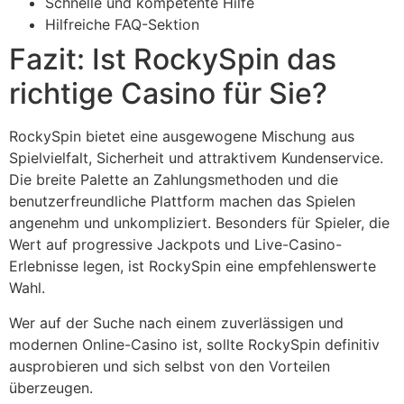
Schnelle und kompetente Hilfe
Hilfreiche FAQ-Sektion
Fazit: Ist RockySpin das
richtige Casino für Sie?
RockySpin bietet eine ausgewogene Mischung aus
Spielvielfalt, Sicherheit und attraktivem Kundenservice.
Die breite Palette an Zahlungsmethoden und die
benutzerfreundliche Plattform machen das Spielen
angenehm und unkompliziert. Besonders für Spieler, die
Wert auf progressive Jackpots und Live-Casino-
Erlebnisse legen, ist RockySpin eine empfehlenswerte
Wahl.
Wer auf der Suche nach einem zuverlässigen und
modernen Online-Casino ist, sollte RockySpin definitiv
ausprobieren und sich selbst von den Vorteilen
überzeugen.