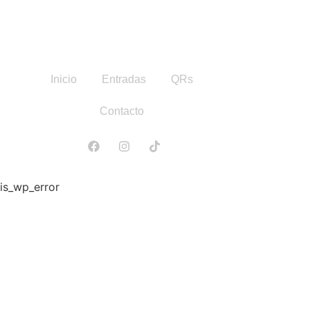
Inicio
Entradas
QRs
Contacto
is_wp_error