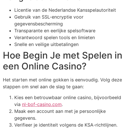
Licentie van de Nederlandse Kansspelautoriteit
Gebruik van SSL-encryptie voor
gegevensbescherming
Transparante en eerlijke spelsoftware
Verantwoord spelen tools en limieten
Snelle en veilige uitbetalingen
Hoe Begin Je met Spelen in
een Online Casino?
Het starten met online gokken is eenvoudig. Volg deze
stappen om snel aan de slag te gaan:
Kies een betrouwbaar online casino, bijvoorbeeld
via
nl-bof-casino.com
.
Maak een account aan met je persoonlijke
gegevens.
Verifieer je identiteit volgens de KSA-richtlijnen.