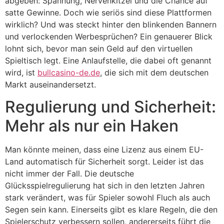
abgeben: Spannung, Nervenkitzel und die Chance auf
satte Gewinne. Doch wie seriös sind diese Plattformen
wirklich? Und was steckt hinter den blinkenden Bannern
und verlockenden Werbesprüchen? Ein genauerer Blick
lohnt sich, bevor man sein Geld auf den virtuellen
Spieltisch legt. Eine Anlaufstelle, die dabei oft genannt
wird, ist
bullcasino-de.de
, die sich mit dem deutschen
Markt auseinandersetzt.
Regulierung und Sicherheit:
Mehr als nur ein Haken
Man könnte meinen, dass eine Lizenz aus einem EU-
Land automatisch für Sicherheit sorgt. Leider ist das
nicht immer der Fall. Die deutsche
Glücksspielregulierung hat sich in den letzten Jahren
stark verändert, was für Spieler sowohl Fluch als auch
Segen sein kann. Einerseits gibt es klare Regeln, die den
Spielerschutz verbessern sollen, andererseits führt die