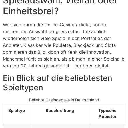
Spielauswahl: Vielfalt oder
Einheitsbrei?
Wer sich durch die Online-Casinos klickt, könnte
meinen, die Auswahl sei grenzenlos. Tatsächlich
wiederholen sich viele Spiele in den Portfolios der
Anbieter. Klassiker wie Roulette, Blackjack und Slots
dominieren das Bild, doch oft fehlt die Innovation.
Manchmal fühlt es sich an, als ob man in einer Spielhalle
von vor 20 Jahren gelandet ist – nur eben digital.
Ein Blick auf die beliebtesten
Spieltypen
Beliebte Casinospiele in Deutschland
Spieltyp
Beschreibung
Typische
Anbieter