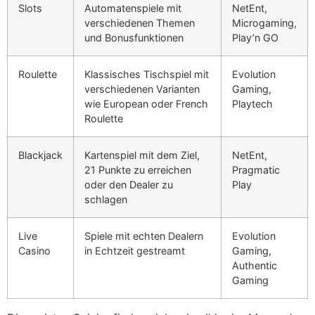
Slots
Automatenspiele mit
NetEnt,
verschiedenen Themen
Microgaming,
und Bonusfunktionen
Play’n GO
Roulette
Klassisches Tischspiel mit
Evolution
verschiedenen Varianten
Gaming,
wie European oder French
Playtech
Roulette
Blackjack
Kartenspiel mit dem Ziel,
NetEnt,
21 Punkte zu erreichen
Pragmatic
oder den Dealer zu
Play
schlagen
Live
Spiele mit echten Dealern
Evolution
Casino
in Echtzeit gestreamt
Gaming,
Authentic
Gaming