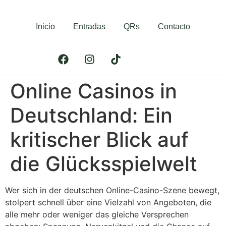
Inicio
Entradas
QRs
Contacto
Online Casinos in
Deutschland: Ein
kritischer Blick auf
die Glücksspielwelt
Wer sich in der deutschen Online-Casino-Szene bewegt,
stolpert schnell über eine Vielzahl von Angeboten, die
alle mehr oder weniger das gleiche Versprechen