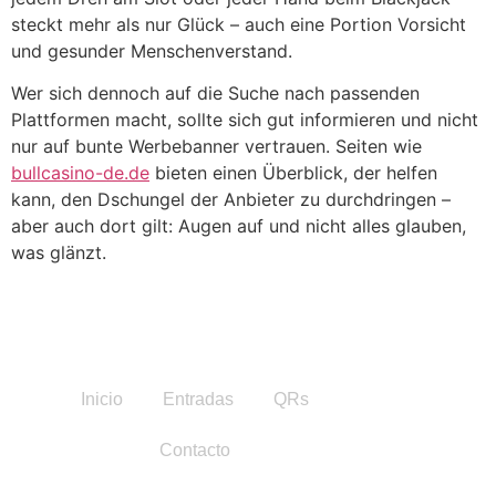
steckt mehr als nur Glück – auch eine Portion Vorsicht
und gesunder Menschenverstand.
Wer sich dennoch auf die Suche nach passenden
Plattformen macht, sollte sich gut informieren und nicht
nur auf bunte Werbebanner vertrauen. Seiten wie
bullcasino-de.de
bieten einen Überblick, der helfen
kann, den Dschungel der Anbieter zu durchdringen –
aber auch dort gilt: Augen auf und nicht alles glauben,
was glänzt.
Inicio
Entradas
QRs
Contacto