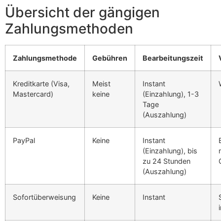
Übersicht der gängigen
Zahlungsmethoden
Zahlungsmethode
Gebühren
Bearbeitungszeit
Kreditkarte (Visa,
Meist
Instant
Mastercard)
keine
(Einzahlung), 1-3
Tage
(Auszahlung)
PayPal
Keine
Instant
(Einzahlung), bis
zu 24 Stunden
(Auszahlung)
Sofortüberweisung
Keine
Instant