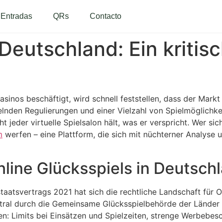
Entradas
QRs
Contacto
Deutschland: Ein kritisc
nos beschäftigt, wird schnell feststellen, dass der Markt 
elnden Regulierungen und einer Vielzahl von Spielmöglichkei
t jeder virtuelle Spielsalon hält, was er verspricht. Wer si
m
werfen – eine Plattform, die sich mit nüchterner Analys
line Glücksspiels in Deutsch
staatsvertrags 2021 hat sich die rechtliche Landschaft für
ntral durch die Gemeinsame Glücksspielbehörde der Länder 
en: Limits bei Einsätzen und Spielzeiten, strenge Werbebe