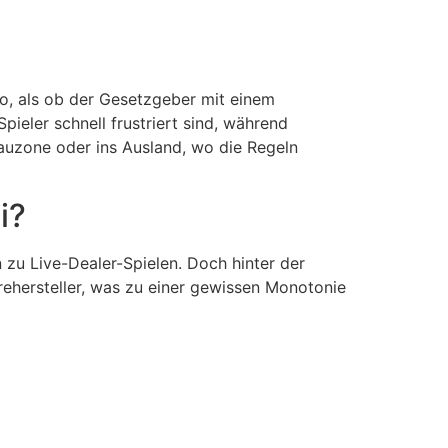
o, als ob der Gesetzgeber mit einem
pieler schnell frustriert sind, während
rauzone oder ins Ausland, wo die Regeln
i?
n zu Live-Dealer-Spielen. Doch hinter der
arehersteller, was zu einer gewissen Monotonie