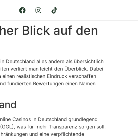
her Blick auf den
in Deutschland alles andere als übersichtlich
ten verliert man leicht den Überblick. Dabei
ch einen realistischen Eindruck verschaffen
e und fundierten Bewertungen einen Namen
land
 Online Casinos in Deutschland grundlegend
(GGL), was für mehr Transparenz sorgen soll.
schränkungen und eine verpflichtende