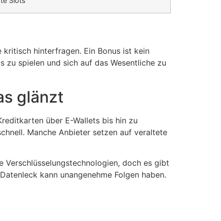
te Slots
kritisch hinterfragen. Ein Bonus ist kein
s zu spielen und sich auf das Wesentliche zu
as glänzt
reditkarten über E-Wallets bis hin zu
hnell. Manche Anbieter setzen auf veraltete
ne Verschlüsselungstechnologien, doch es gibt
in Datenleck kann unangenehme Folgen haben.