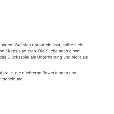
ngen. Wer sich darauf einlässt, sollte nicht
on Skepsis agieren. Die Suche nach einem
das Glücksspiel als Unterhaltung und nicht als
ufstelle, die nüchterne Bewertungen und
Entscheidung.