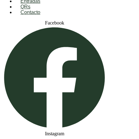
Entradas
QRs
Contacto
Facebook
Instagram