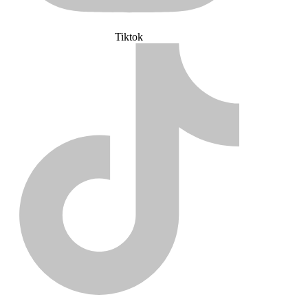
Tiktok