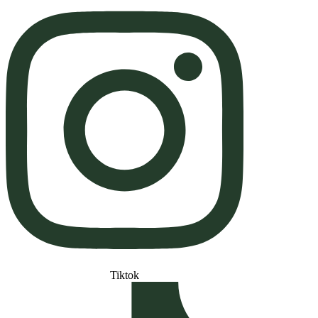
Tiktok