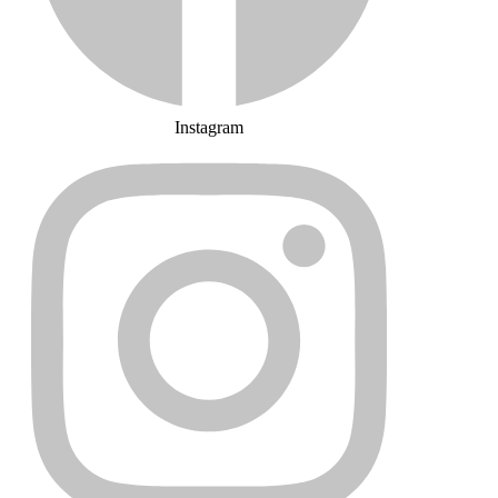
Instagram