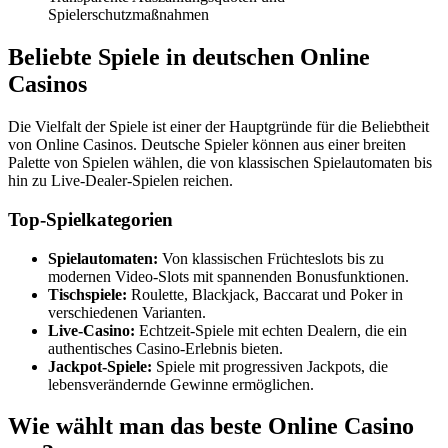
Spielerschutzmaßnahmen
Beliebte Spiele in deutschen Online
Casinos
Die Vielfalt der Spiele ist einer der Hauptgründe für die Beliebtheit
von Online Casinos. Deutsche Spieler können aus einer breiten
Palette von Spielen wählen, die von klassischen Spielautomaten bis
hin zu Live-Dealer-Spielen reichen.
Top-Spielkategorien
Spielautomaten:
Von klassischen Früchteslots bis zu
modernen Video-Slots mit spannenden Bonusfunktionen.
Tischspiele:
Roulette, Blackjack, Baccarat und Poker in
verschiedenen Varianten.
Live-Casino:
Echtzeit-Spiele mit echten Dealern, die ein
authentisches Casino-Erlebnis bieten.
Jackpot-Spiele:
Spiele mit progressiven Jackpots, die
lebensverändernde Gewinne ermöglichen.
Wie wählt man das beste Online Casino