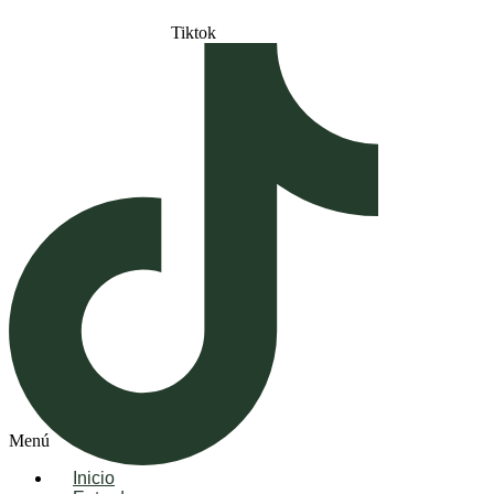
Tiktok
Menú
Inicio