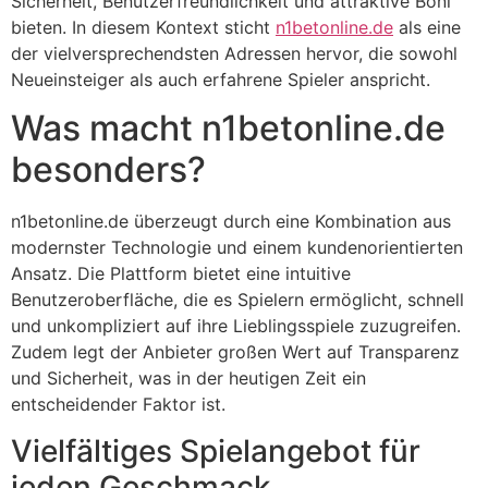
Sicherheit, Benutzerfreundlichkeit und attraktive Boni
bieten. In diesem Kontext sticht
n1betonline.de
als eine
der vielversprechendsten Adressen hervor, die sowohl
Neueinsteiger als auch erfahrene Spieler anspricht.
Was macht n1betonline.de
besonders?
n1betonline.de überzeugt durch eine Kombination aus
modernster Technologie und einem kundenorientierten
Ansatz. Die Plattform bietet eine intuitive
Benutzeroberfläche, die es Spielern ermöglicht, schnell
und unkompliziert auf ihre Lieblingsspiele zuzugreifen.
Zudem legt der Anbieter großen Wert auf Transparenz
und Sicherheit, was in der heutigen Zeit ein
entscheidender Faktor ist.
Vielfältiges Spielangebot für
jeden Geschmack