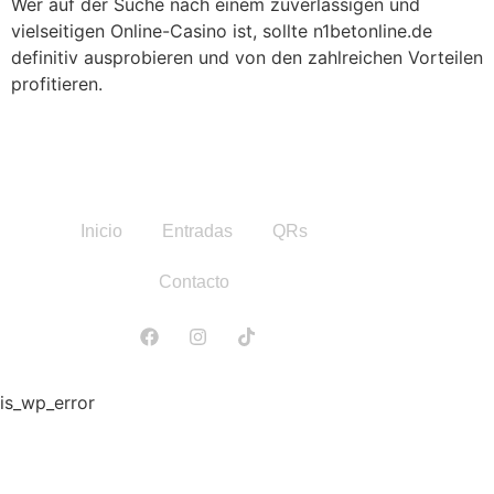
Wer auf der Suche nach einem zuverlässigen und
vielseitigen Online-Casino ist, sollte n1betonline.de
definitiv ausprobieren und von den zahlreichen Vorteilen
profitieren.
Inicio
Entradas
QRs
Contacto
is_wp_error