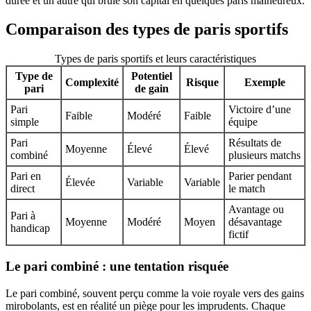
durée et un autre qui brûle son capital en quelques paris malheureux.
Comparaison des types de paris sportifs
Types de paris sportifs et leurs caractéristiques
Type de
Potentiel
Complexité
Risque
Exemple
pari
de gain
Pari
Victoire d’une
Faible
Modéré
Faible
simple
équipe
Pari
Résultats de
Moyenne
Élevé
Élevé
combiné
plusieurs matchs
Pari en
Parier pendant
Élevée
Variable
Variable
direct
le match
Avantage ou
Pari à
Moyenne
Modéré
Moyen
désavantage
handicap
fictif
Le pari combiné : une tentation risquée
Le pari combiné, souvent perçu comme la voie royale vers des gains
mirobolants, est en réalité un piège pour les imprudents. Chaque