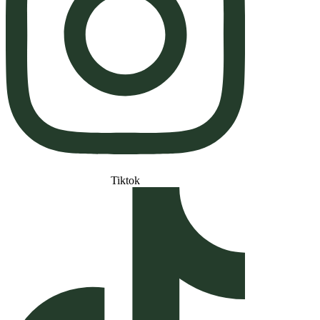
Tiktok