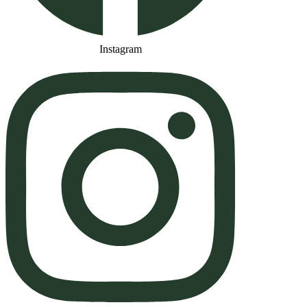
Instagram