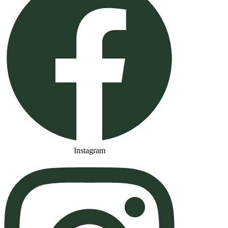
Instagram