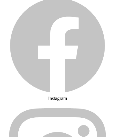
Instagram