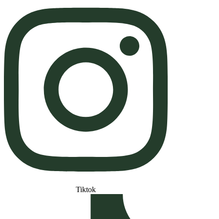
Tiktok