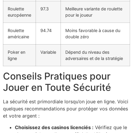
Roulette
97.3
Meilleure variante de roulette
européenne
pour le joueur
Roulette
94.74
Moins favorable à cause du
américaine
double zéro
Poker en
Variable
Dépend du niveau des
ligne
adversaires et de la stratégie
Conseils Pratiques pour
Jouer en Toute Sécurité
La sécurité est primordiale lorsqu’on joue en ligne. Voici
quelques recommandations pour protéger vos données
et votre argent :
Choisissez des casinos licenciés :
Vérifiez que le