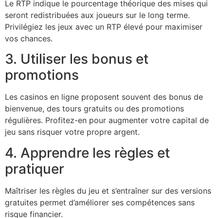
Le RTP indique le pourcentage théorique des mises qui
seront redistribuées aux joueurs sur le long terme.
Privilégiez les jeux avec un RTP élevé pour maximiser
vos chances.
3. Utiliser les bonus et
promotions
Les casinos en ligne proposent souvent des bonus de
bienvenue, des tours gratuits ou des promotions
régulières. Profitez-en pour augmenter votre capital de
jeu sans risquer votre propre argent.
4. Apprendre les règles et
pratiquer
Maîtriser les règles du jeu et s’entraîner sur des versions
gratuites permet d’améliorer ses compétences sans
risque financier.