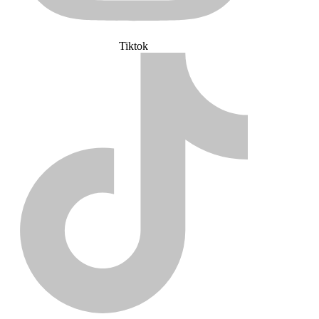
Tiktok