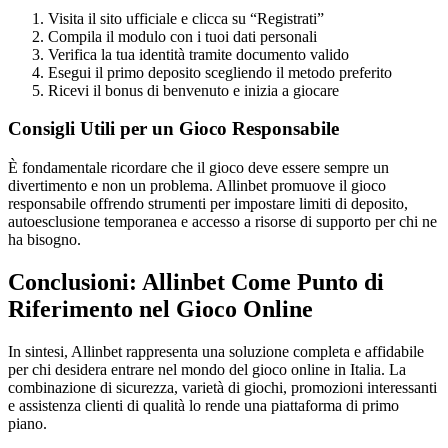
Visita il sito ufficiale e clicca su “Registrati”
Compila il modulo con i tuoi dati personali
Verifica la tua identità tramite documento valido
Esegui il primo deposito scegliendo il metodo preferito
Ricevi il bonus di benvenuto e inizia a giocare
Consigli Utili per un Gioco Responsabile
È fondamentale ricordare che il gioco deve essere sempre un
divertimento e non un problema. Allinbet promuove il gioco
responsabile offrendo strumenti per impostare limiti di deposito,
autoesclusione temporanea e accesso a risorse di supporto per chi ne
ha bisogno.
Conclusioni: Allinbet Come Punto di
Riferimento nel Gioco Online
In sintesi, Allinbet rappresenta una soluzione completa e affidabile
per chi desidera entrare nel mondo del gioco online in Italia. La
combinazione di sicurezza, varietà di giochi, promozioni interessanti
e assistenza clienti di qualità lo rende una piattaforma di primo
piano.