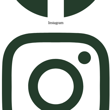
Instagram