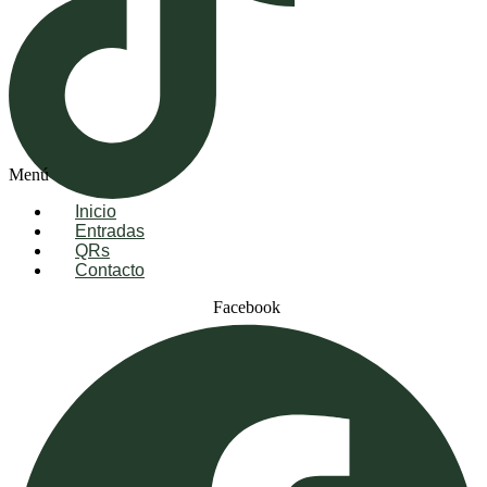
Menú
Inicio
Entradas
QRs
Contacto
Facebook