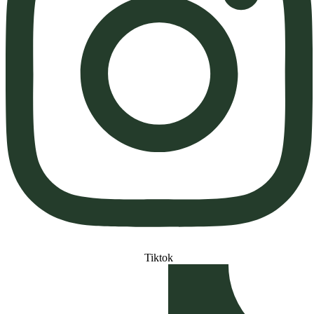
Tiktok