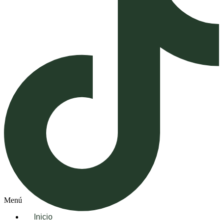
Menú
Inicio