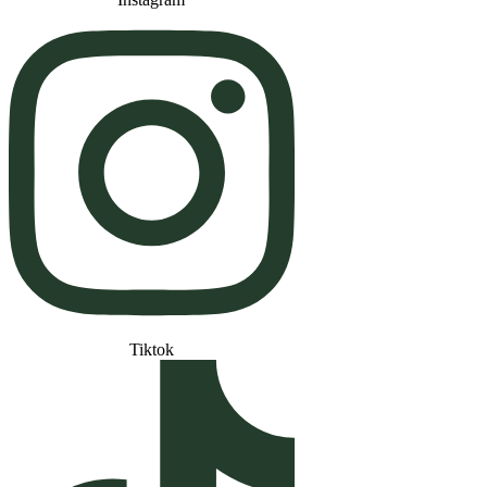
Tiktok