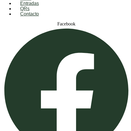
Entradas
QRs
Contacto
Facebook