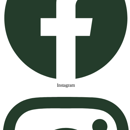
Instagram