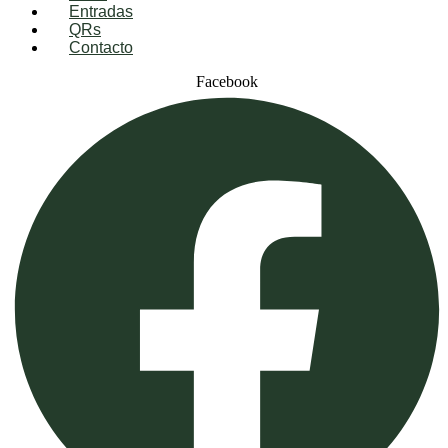
Entradas
QRs
Contacto
Facebook