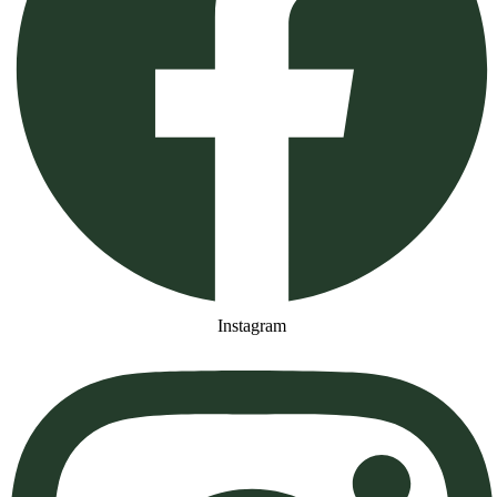
Instagram