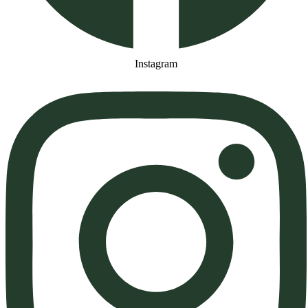
Instagram