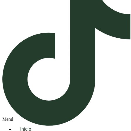
Menú
Inicio