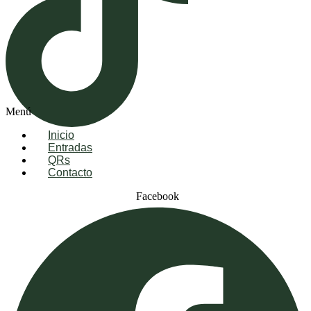
Menú
Inicio
Entradas
QRs
Contacto
Facebook