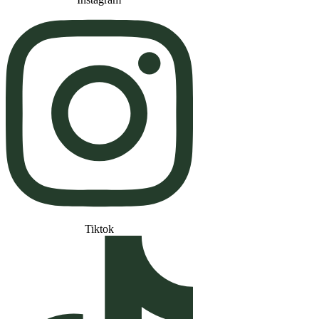
Tiktok