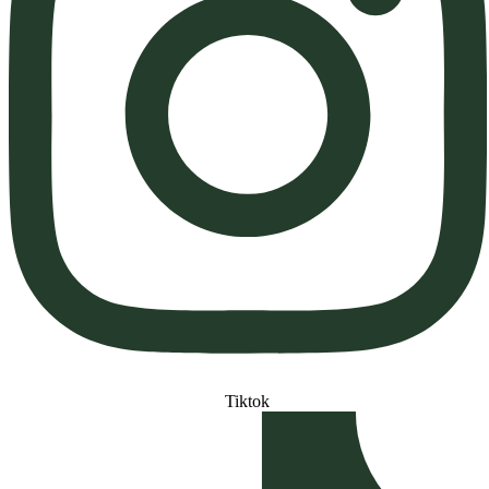
Tiktok