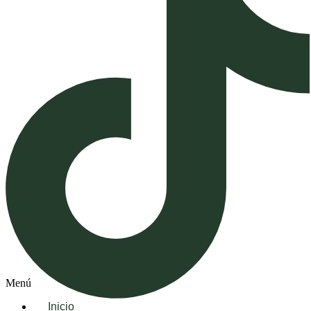
Menú
Inicio