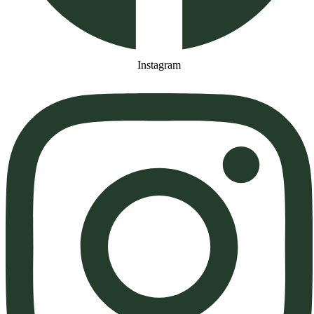
Instagram