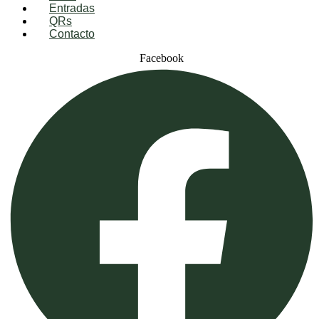
Entradas
QRs
Contacto
Facebook