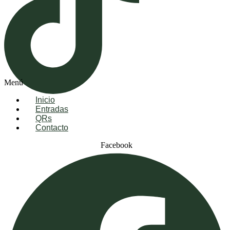
Menú
Inicio
Entradas
QRs
Contacto
Facebook