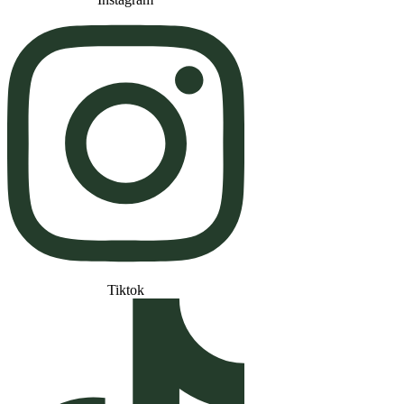
Tiktok