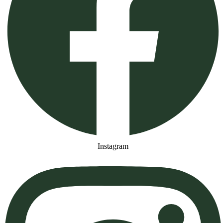
Instagram