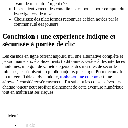
avant de miser de l’argent réel.
Lisez attentivement les conditions des bonus pour comprendre
les exigences de mise.
Choisissez des plateformes reconnues et bien notées par la
communauté des joueurs.
Conclusion : une expérience ludique et
sécurisée à portée de clic
Les casinos en ligne offrent aujourd’hui une alternative complète et
passionnante aux établissements traditionnels. Grâce à des interfaces
modernes, une grande variété de jeux et des mesures de sécurité
robustes, ils séduisent un public toujours plus large. Pour découvrir
un univers fiable et dynamique,
roobet-online.eu.com
est une
adresse à considérer sérieusement. En suivant les conseils évoqués,
chaque joueur peut profiter pleinement de cette aventure numérique
tout en maîtrisant ses risques.
Menú
Inicio