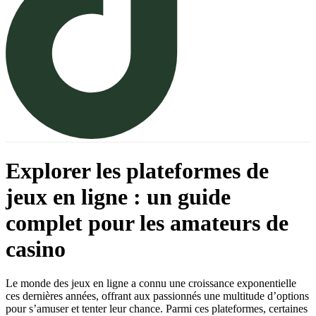
Explorer les plateformes de
jeux en ligne : un guide
complet pour les amateurs de
casino
Le monde des jeux en ligne a connu une croissance exponentielle
ces dernières années, offrant aux passionnés une multitude d’options
pour s’amuser et tenter leur chance. Parmi ces plateformes, certaines