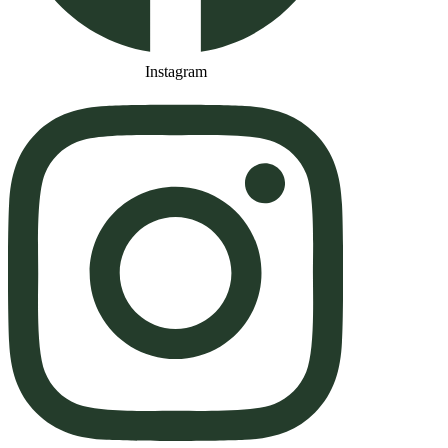
Instagram