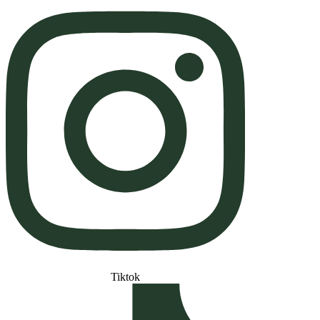
Tiktok