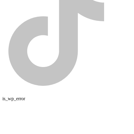
is_wp_error