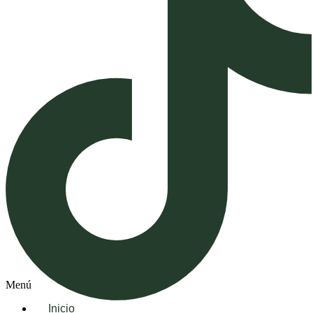
Menú
Inicio