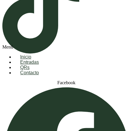
Menú
Inicio
Entradas
QRs
Contacto
Facebook