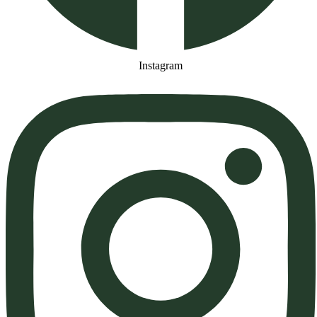
Instagram