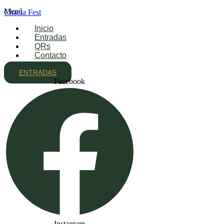
Menú
Chacla Fest
Inicio
Entradas
QRs
Contacto
ENTRADAS
Facebook
Instagram