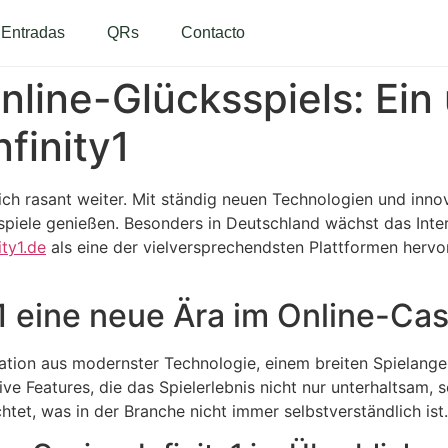
Entradas
QRs
Contacto
nline-Glücksspiels: Ei
nfinity1
ich rasant weiter. Mit ständig neuen Technologien und inno
gsspiele genießen. Besonders in Deutschland wächst das Int
ity1.de
als eine der vielversprechendsten Plattformen hervo
 eine neue Ära im Online-Cas
nation aus modernster Technologie, einem breiten Spielang
ive Features, die das Spielerlebnis nicht nur unterhaltsam,
tet, was in der Branche nicht immer selbstverständlich ist.