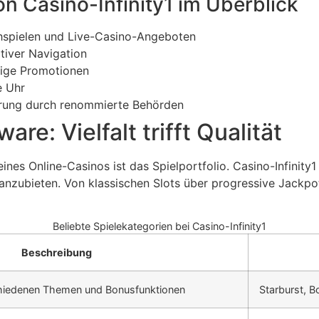
on Casino-Infinity1 im Überblick
hspielen und Live-Casino-Angeboten
tiver Navigation
ßige Promotionen
e Uhr
erung durch renommierte Behörden
re: Vielfalt trifft Qualität
eines Online-Casinos ist das Spielportfolio. Casino-Infinit
anzubieten. Von klassischen Slots über progressive Jackpo
Beliebte Spielekategorien bei Casino-Infinity1
Beschreibung
rschiedenen Themen und Bonusfunktionen
Starburst, 