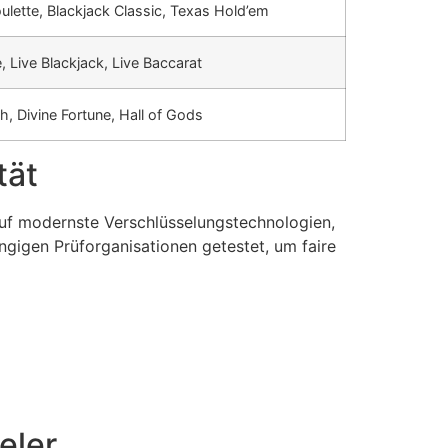
lette, Blackjack Classic, Texas Hold’em
e, Live Blackjack, Live Baccarat
 Divine Fortune, Hall of Gods
tät
t auf modernste Verschlüsselungstechnologien,
gigen Prüforganisationen getestet, um faire
n
eler