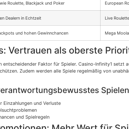
wie Roulette, Blackjack und Poker
European Rou
ten Dealern in Echtzeit
Live Roulett
 Jackpots und hohen Gewinnchancen
Mega Moolah,
: Vertrauen als oberste Priori
in entscheidender Faktor für Spieler. Casino-Infinity1 setz
chützen. Zudem werden alle Spiele regelmäßig von unabhän
erantwortungsbewusstes Spiele
r Einzahlungen und Verluste
elsuchtproblemen
hancen und Spielregeln
motionen: Mehr Wert für Spi