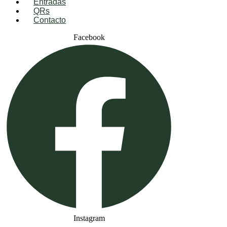
Entradas
QRs
Contacto
Facebook
Instagram