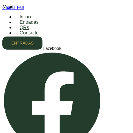
Menú
Chacla Fest
Inicio
Entradas
QRs
Contacto
ENTRADAS
Facebook