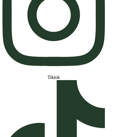
Tiktok