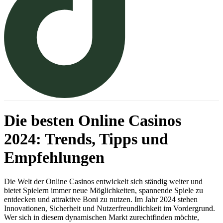
Die besten Online Casinos
2024: Trends, Tipps und
Empfehlungen
Die Welt der Online Casinos entwickelt sich ständig weiter und
bietet Spielern immer neue Möglichkeiten, spannende Spiele zu
entdecken und attraktive Boni zu nutzen. Im Jahr 2024 stehen
Innovationen, Sicherheit und Nutzerfreundlichkeit im Vordergrund.
Wer sich in diesem dynamischen Markt zurechtfinden möchte,