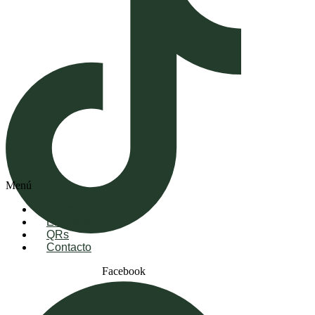
Menú
Inicio
Entradas
QRs
Contacto
Facebook