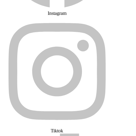
Instagram
Tiktok