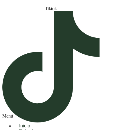
Tiktok
Menú
Inicio