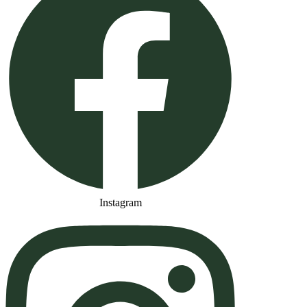
Instagram