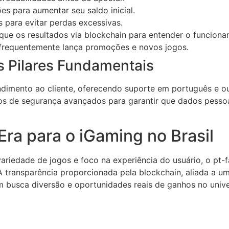
es para aumentar seu saldo inicial.
s para evitar perdas excessivas.
ique os resultados via blockchain para entender o funcion
frequentemente lança promoções e novos jogos.
s Pilares Fundamentais
dimento ao cliente, oferecendo suporte em português e out
olos de segurança avançados para garantir que dados pesso
ra para o iGaming no Brasil
riedade de jogos e foco na experiência do usuário, o pt-
 A transparência proporcionada pela blockchain, aliada a u
 busca diversão e oportunidades reais de ganhos no univer