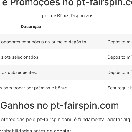
e Promoções no pt-fairspin.
Tipos de Bônus Disponíveis
Descrição
 jogadores com bônus no primeiro depósito.
Depósito mí
 slots selecionados.
Depósito mí
itos subsequentes.
Depósito mí
 para trocar por prêmios e bônus.
Sem requisi
Ganhos no pt-fairspin.com
ferecidas pelo pt-fairspin.com, é fundamental adotar algu
probabilidades antes de apostar.