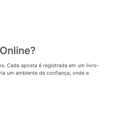
 Online?
os. Cada aposta é registrada em um livro-
cria um ambiente de confiança, onde a