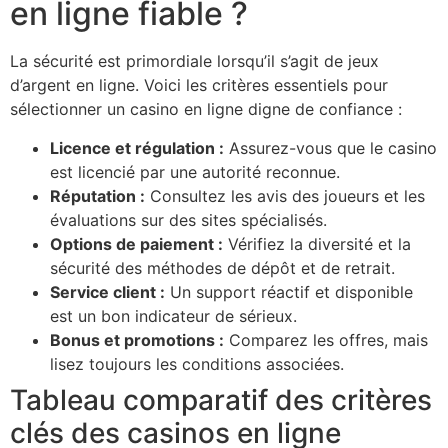
en ligne fiable ?
La sécurité est primordiale lorsqu’il s’agit de jeux
d’argent en ligne. Voici les critères essentiels pour
sélectionner un casino en ligne digne de confiance :
Licence et régulation :
Assurez-vous que le casino
est licencié par une autorité reconnue.
Réputation :
Consultez les avis des joueurs et les
évaluations sur des sites spécialisés.
Options de paiement :
Vérifiez la diversité et la
sécurité des méthodes de dépôt et de retrait.
Service client :
Un support réactif et disponible
est un bon indicateur de sérieux.
Bonus et promotions :
Comparez les offres, mais
lisez toujours les conditions associées.
Tableau comparatif des critères
clés des casinos en ligne