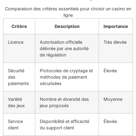
Comparaison des critères essentiels pour choisir un casino en
ligne
Critère
Description
Importance
Licence
Autorisation officielle
Très élevée
délivrée par une autorité
de régulation
Sécurité
Protocoles de cryptage et
Élevée
des
méthodes de paiement
paiements
sécurisées
Variété
Nombre et diversité des
Moyenne
des jeux
jeux proposés
Service
Disponibilité et efficacité
Élevée
client
du support client