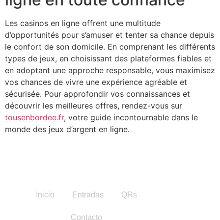
Les casinos en ligne offrent une multitude
d’opportunités pour s’amuser et tenter sa chance depuis
le confort de son domicile. En comprenant les différents
types de jeux, en choisissant des plateformes fiables et
en adoptant une approche responsable, vous maximisez
vos chances de vivre une expérience agréable et
sécurisée. Pour approfondir vos connaissances et
découvrir les meilleures offres, rendez-vous sur
tousenbordee.fr
, votre guide incontournable dans le
monde des jeux d’argent en ligne.
Inicio
Entradas
QRs
Contacto