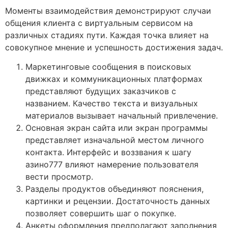
Моменты взаимодействия демонстрируют случаи
общения клиента с виртуальным сервисом на
различных стадиях пути. Каждая точка влияет на
совокупное мнение и успешность достижения задач.
Маркетинговые сообщения в поисковых
движках и коммуникационных платформах
представляют будущих заказчиков с
названием. Качество текста и визуальных
материалов вызывает начальный привлечение.
Основная экран сайта или экран программы
представляет изначальной местом личного
контакта. Интерфейс и воззвания к шагу
азино777 влияют намерение пользователя
вести просмотр.
Разделы продуктов объединяют пояснения,
картинки и рецензии. Достаточность данных
позволяет совершить шаг о покупке.
Анкеты оформления предполагают заполнения