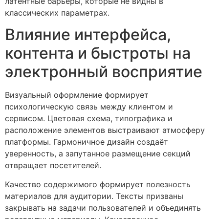
латентные барьеры, которые не видны в
классических параметрах.
Влияние интерфейса,
контента и быстроты на
электронный восприятие
Визуальный оформление формирует
психологическую связь между клиентом и
сервисом. Цветовая схема, типографика и
расположение элементов выстраивают атмосферу
платформы. Гармоничное дизайн создаёт
уверенность, а запутанное размещение секций
отвращает посетителей.
Качество содержимого формирует полезность
материалов для аудитории. Тексты призваны
закрывать на задачи пользователей и объединять