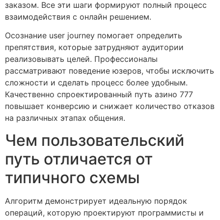
заказом. Все эти шаги формируют полный процесс
взаимодействия с онлайн решением.
Осознание user journey помогает определить
препятствия, которые затрудняют аудитории
реализовывать целей. Профессионалы
рассматривают поведение юзеров, чтобы исключить
сложности и сделать процесс более удобным.
Качественно спроектированный путь азино 777
повышает конверсию и снижает количество отказов
на различных этапах общения.
Чем пользовательский
путь отличается от
типичного схемы
Алгоритм демонстрирует идеальную порядок
операций, которую проектируют программисты и