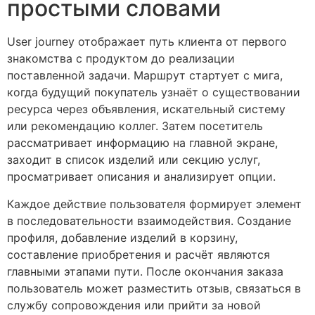
простыми словами
User journey отображает путь клиента от первого
знакомства с продуктом до реализации
поставленной задачи. Маршрут стартует с мига,
когда будущий покупатель узнаёт о существовании
ресурса через объявления, искательный систему
или рекомендацию коллег. Затем посетитель
рассматривает информацию на главной экране,
заходит в список изделий или секцию услуг,
просматривает описания и анализирует опции.
Каждое действие пользователя формирует элемент
в последовательности взаимодействия. Создание
профиля, добавление изделий в корзину,
составление приобретения и расчёт являются
главными этапами пути. После окончания заказа
пользователь может разместить отзыв, связаться в
службу сопровождения или прийти за новой