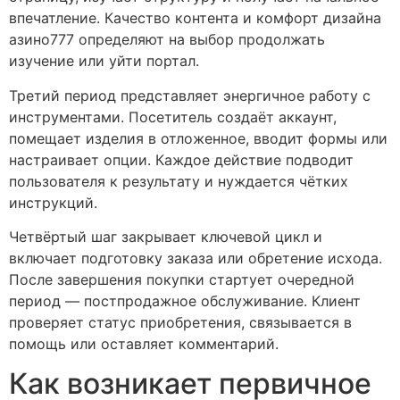
впечатление. Качество контента и комфорт дизайна
азино777 определяют на выбор продолжать
изучение или уйти портал.
Третий период представляет энергичное работу с
инструментами. Посетитель создаёт аккаунт,
помещает изделия в отложенное, вводит формы или
настраивает опции. Каждое действие подводит
пользователя к результату и нуждается чётких
инструкций.
Четвёртый шаг закрывает ключевой цикл и
включает подготовку заказа или обретение исхода.
После завершения покупки стартует очередной
период — постпродажное обслуживание. Клиент
проверяет статус приобретения, связывается в
помощь или оставляет комментарий.
Как возникает первичное