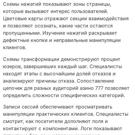
Схемы нажатий показывают зоны страницы,
которые вызывают интерес пользователей.
Цветовые карты отражают секции взаимодействия
и позволяют осознать, какие части остаются
пропущенными. Изучение нажатий раскрывает
дефектные кнопки и неправильные манипуляции
клиентов.
Схемы трансформации демонстрируют процент
юзеров, завершивших каждый шаг. Специалисты
находят этапы с высочайшим долей отказов и
анализируют причины отказа. Сопоставление
цепочек для разных аудиторий азино 777 позволяет
определить сложности специфических категорий.
Записи сессий обеспечивают просматривать
манипуляции практических клиентов. Специалисты
смотрит, как посетители дополняют поля и
контактируют с компонентами. Логи показывают