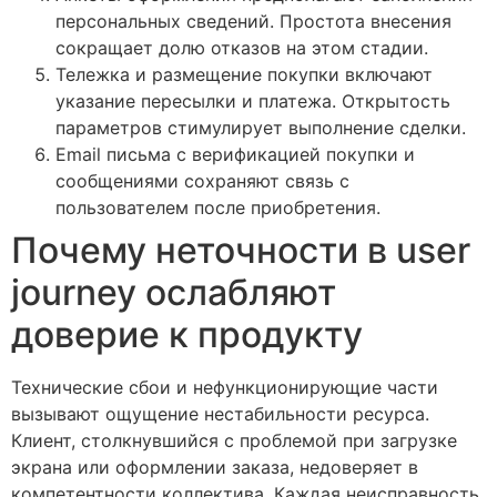
персональных сведений. Простота внесения
сокращает долю отказов на этом стадии.
Тележка и размещение покупки включают
указание пересылки и платежа. Открытость
параметров стимулирует выполнение сделки.
Email письма с верификацией покупки и
сообщениями сохраняют связь с
пользователем после приобретения.
Почему неточности в user
journey ослабляют
доверие к продукту
Технические сбои и нефункционирующие части
вызывают ощущение нестабильности ресурса.
Клиент, столкнувшийся с проблемой при загрузке
экрана или оформлении заказа, недоверяет в
компетентности коллектива. Каждая неисправность