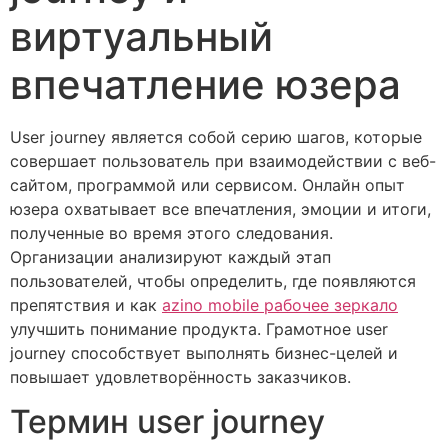
виртуальный
впечатление юзера
User journey является собой серию шагов, которые
совершает пользователь при взаимодействии с веб-
сайтом, программой или сервисом. Онлайн опыт
юзера охватывает все впечатления, эмоции и итоги,
полученные во время этого следования.
Организации анализируют каждый этап
пользователей, чтобы определить, где появляются
препятствия и как
azino mobile рабочее зеркало
улучшить понимание продукта. Грамотное user
journey способствует выполнять бизнес-целей и
повышает удовлетворённость заказчиков.
Термин user journey