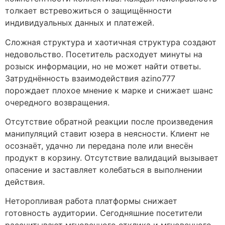
толкает встревожиться о защищённости
индивидуальных данных и платежей.
Сложная структура и хаотичная структура создают
недовольство. Посетитель расходует минуты на
розыск информации, но не может найти ответы.
Затруднённость взаимодействия azino777
порождает плохое мнение к марке и снижает шанс
очередного возвращения.
Отсутствие обратной реакции после произведения
манипуляций ставит юзера в неясности. Клиент не
осознаёт, удачно ли передана поле или внесён
продукт в корзину. Отсутствие валидаций вызывает
опасение и заставляет колебаться в выполнении
действия.
Неторопливая работа платформы снижает
готовность аудитории. Сегодняшние посетители