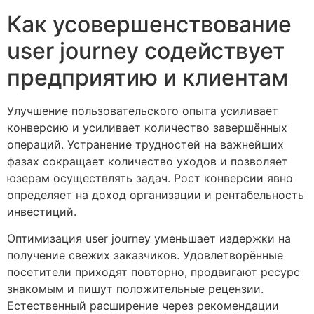
Как усовершенствование
user journey содействует
предприятию и клиентам
Улучшение пользовательского опыта усиливает
конверсию и усиливает количество завершённых
операций. Устранение трудностей на важнейших
фазах сокращает количество уходов и позволяет
юзерам осуществлять задач. Рост конверсии явно
определяет на доход организации и рентабельность
инвестиций.
Оптимизация user journey уменьшает издержки на
получение свежих заказчиков. Удовлетворённые
посетители приходят повторно, продвигают ресурс
знакомым и пишут положительные рецензии.
Естественный расширение через рекомендации