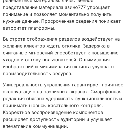
релевантные материалы. Качественное
представление материала азино777 упрощает
понимание и позволяет моментально получить
нужные данные. Просроченная сведения понижает
авторитет платформы.
Быстрота отображения разделов воздействует на
желание клиентов ждать отклика. Задержка в
считанные мгновений способствует к повышению
уходов и оттоку пользователей. Оптимизация
изображений и минимизация скрипта улучшают
производительность ресурса.
Универсальность управления гарантирует приятное
эксплуатацию на различных экранах. Смартфонная
редакция обязана удерживать функциональность и
принимать нюансы касательного контроля.
Корректное воспроизведение компонентов
расширяет доступность аудитории и улучшает
впечатление коммуникации.