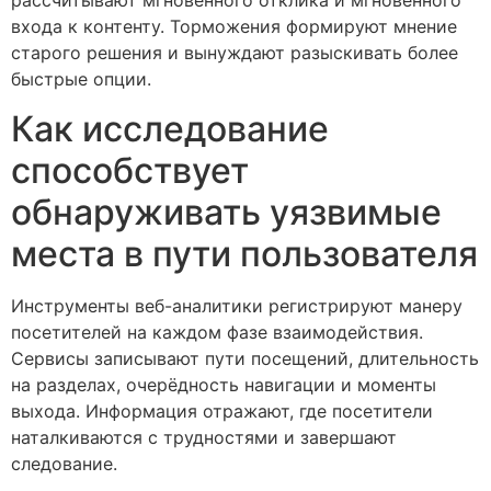
рассчитывают мгновенного отклика и мгновенного
входа к контенту. Торможения формируют мнение
старого решения и вынуждают разыскивать более
быстрые опции.
Как исследование
способствует
обнаруживать уязвимые
места в пути пользователя
Инструменты веб-аналитики регистрируют манеру
посетителей на каждом фазе взаимодействия.
Сервисы записывают пути посещений, длительность
на разделах, очерёдность навигации и моменты
выхода. Информация отражают, где посетители
наталкиваются с трудностями и завершают
следование.