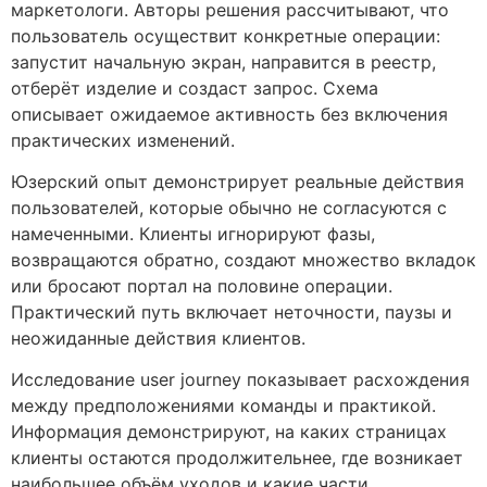
маркетологи. Авторы решения рассчитывают, что
пользователь осуществит конкретные операции:
запустит начальную экран, направится в реестр,
отберёт изделие и создаст запрос. Схема
описывает ожидаемое активность без включения
практических изменений.
Юзерский опыт демонстрирует реальные действия
пользователей, которые обычно не согласуются с
намеченными. Клиенты игнорируют фазы,
возвращаются обратно, создают множество вкладок
или бросают портал на половине операции.
Практический путь включает неточности, паузы и
неожиданные действия клиентов.
Исследование user journey показывает расхождения
между предположениями команды и практикой.
Информация демонстрируют, на каких страницах
клиенты остаются продолжительнее, где возникает
наибольшее объём уходов и какие части