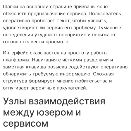
Шапки на основной странице призваны ясно
объяснять предназначение сервиса. Пользователь
оперативно пробегает текст, чтобы уяснить,
удовлетворяет ли сервис его проблему. Туманные
определения ухудшают восприятие и понижают
готовность вести просмотр.
Интерфейс сказывается на простоту работы
платформы. Навигация с чёткими разделами и
заметная клавиша розыска содействуют оперативно
обнаружить требуемую информацию. Сложная
структура формирует мнение любительства и
отпугивает вероятных покупателей.
Узлы взаимодействия
между юзером и
сервисом