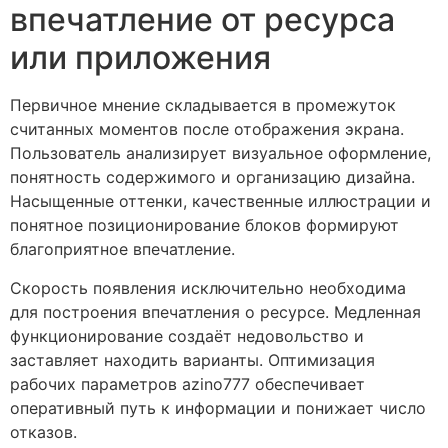
впечатление от ресурса
или приложения
Первичное мнение складывается в промежуток
считанных моментов после отображения экрана.
Пользователь анализирует визуальное оформление,
понятность содержимого и организацию дизайна.
Насыщенные оттенки, качественные иллюстрации и
понятное позиционирование блоков формируют
благоприятное впечатление.
Скорость появления исключительно необходима
для построения впечатления о ресурсе. Медленная
функционирование создаёт недовольство и
заставляет находить варианты. Оптимизация
рабочих параметров azino777 обеспечивает
оперативный путь к информации и понижает число
отказов.