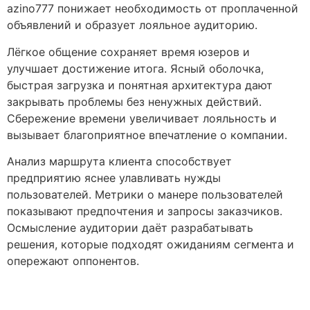
azino777 понижает необходимость от проплаченной
объявлений и образует лояльное аудиторию.
Лёгкое общение сохраняет время юзеров и
улучшает достижение итога. Ясный оболочка,
быстрая загрузка и понятная архитектура дают
закрывать проблемы без ненужных действий.
Сбережение времени увеличивает лояльность и
вызывает благоприятное впечатление о компании.
Анализ маршрута клиента способствует
предприятию яснее улавливать нужды
пользователей. Метрики о манере пользователей
показывают предпочтения и запросы заказчиков.
Осмысление аудитории даёт разрабатывать
решения, которые подходят ожиданиям сегмента и
опережают оппонентов.