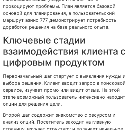
провоцируют проблемы. План является базовой
основой для планирования, а пользовательский
маршрут азино 777 демонстрирует потребность
доработок решения на базе реального опыта.
Ключевые стадии
взаимодействия клиента с
цифровым продуктом
Первоначальный шаг стартует с выявления нужды и
выбора решения. Клиент вводит запрос в поисковой
сервисе, изучает промо или видит отзыв. На этой
этапе возможный пользователь интенсивно находит
опции для решения цели.
Второй шаг содержит знакомство с ресурсом и
анализ опций. Посетитель заходит на главную
страницу, изучает структуру и получает начальное