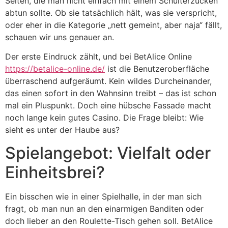
Seiten, die man nicht einfach mit einem Schulterzucken
abtun sollte. Ob sie tatsächlich hält, was sie verspricht,
oder eher in die Kategorie „nett gemeint, aber naja“ fällt,
schauen wir uns genauer an.
Der erste Eindruck zählt, und bei BetAlice Online
https://betalice-online.de/
ist die Benutzeroberfläche
überraschend aufgeräumt. Kein wildes Durcheinander,
das einen sofort in den Wahnsinn treibt – das ist schon
mal ein Pluspunkt. Doch eine hübsche Fassade macht
noch lange kein gutes Casino. Die Frage bleibt: Wie
sieht es unter der Haube aus?
Spielangebot: Vielfalt oder
Einheitsbrei?
Ein bisschen wie in einer Spielhalle, in der man sich
fragt, ob man nun an den einarmigen Banditen oder
doch lieber an den Roulette-Tisch gehen soll. BetAlice