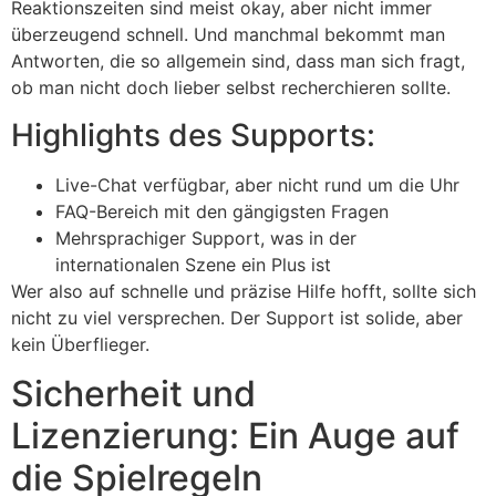
Reaktionszeiten sind meist okay, aber nicht immer
überzeugend schnell. Und manchmal bekommt man
Antworten, die so allgemein sind, dass man sich fragt,
ob man nicht doch lieber selbst recherchieren sollte.
Highlights des Supports:
Live-Chat verfügbar, aber nicht rund um die Uhr
FAQ-Bereich mit den gängigsten Fragen
Mehrsprachiger Support, was in der
internationalen Szene ein Plus ist
Wer also auf schnelle und präzise Hilfe hofft, sollte sich
nicht zu viel versprechen. Der Support ist solide, aber
kein Überflieger.
Sicherheit und
Lizenzierung: Ein Auge auf
die Spielregeln