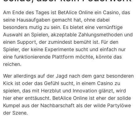
Am Ende des Tages ist BetAlice Online ein Casino, das
seine Hausaufgaben gemacht hat, ohne dabei
besonders mutig zu sein. Es bietet eine vernünftige
Auswahl an Spielen, akzeptable Zahlungsmethoden und
einen Support, der zumindest bemüht ist. Für den
Spieler, der keine Experimente sucht und einfach nur
eine funktionierende Plattform möchte, könnte das
reichen.
Wer allerdings auf der Jagd nach dem ganz besonderen
Kick ist oder das Gefühl sucht, in einem Casino zu
spielen, das mit Herzblut und Innovation glänzt, wird
hier eher enttäuscht. BetAlice Online ist eher der solide
Kumpel aus der Nachbarschaft als der wilde Partylöwe
der Szene.