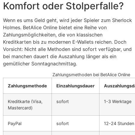
Komfort oder Stolperfalle?
Wenn es ums Geld geht, wird jeder Spieler zum Sherlock
Holmes. BetAlice Online bietet eine Reihe von
Zahlungsmöglichkeiten, die von klassischen
Kreditkarten bis zu modernen E-Wallets reichen. Doch
Vorsicht: Nicht alle Methoden sind sofort verfügbar, und
bei manchen dauert die Auszahlung länger als ein
gemütlicher Sonntagnachmittag.
Zahlungsmethoden bei BetAlice Online
Zahlungsmethode
Einzahlungsdauer
Auszahlungsd
Kreditkarte (Visa,
sofort
1-3 Werktage
Mastercard)
PayPal
sofort
12-24 Stunden